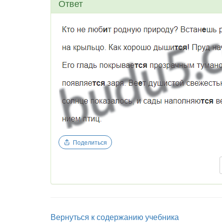
Ответ
Поделиться
Вернуться к содержанию учебника