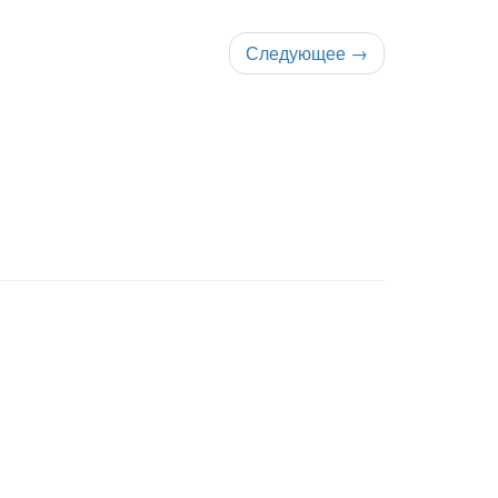
Следующее
→