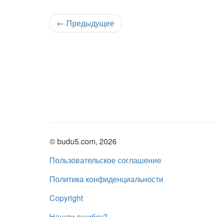
←
Предыдущее
© budu5.com, 2026
Пользовательское соглашение
Политика конфиденциальности
Copyright
Нашли ошибку?