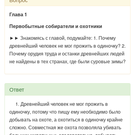
Глава 1
Первобытные собиратели и охотники
►► Знакомясь с главой, подумайте: 1. Почему
древнейший человек не мог прожить в одиночку? 2.
Почему орудия труда и останки древнейших людей
не найдены в тех странах, где были суровые зимы?
Ответ
1. Древнейший человек не мог прожить в
одиночку, потому что пищу ему необходимо было
добывать на охоте, а охотиться в одиночку крайне
сложно. Совместная же охота позволяла убивать