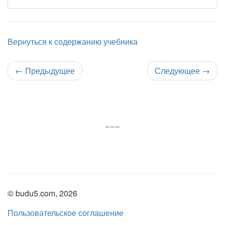
Вернуться к содержанию учебника
←
Предыдущее
Следующее
→
© budu5.com, 2026
Пользовательское соглашение