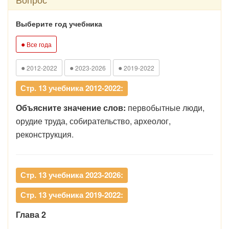
Выберите год учебника
●
Все года
●
●
●
2012-2022
2023-2026
2019-2022
Стр. 13 учебника 2012-2022:
Объясните значение слов:
первобытные люди,
орудие труда, собирательство, археолог,
реконструкция.
Стр. 13 учебника 2023-2026:
Стр. 13 учебника 2019-2022:
Глава 2