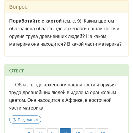
Вопрос
Поработайте с картой
(см. с. 9). Каким цветом
обозначена область, где археологи нашли кости и
орудия труда древнейших людей? На каком
материке она находится? В какой части материка?
Ответ
Область, где археологи нашли кости и орудия
труда древнейших людей выделена оранжевым
цветом. Она находится в Африке, в восточной
части материка.
Поделиться