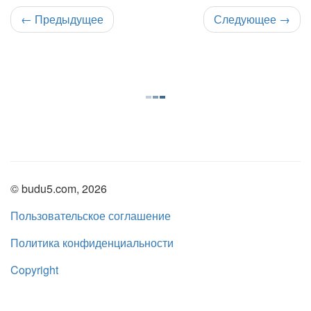
←
Предыдущее
Следующее
→
© budu5.com, 2026
Пользовательское соглашение
Политика конфиденциальности
Copyright
Нашли ошибку?