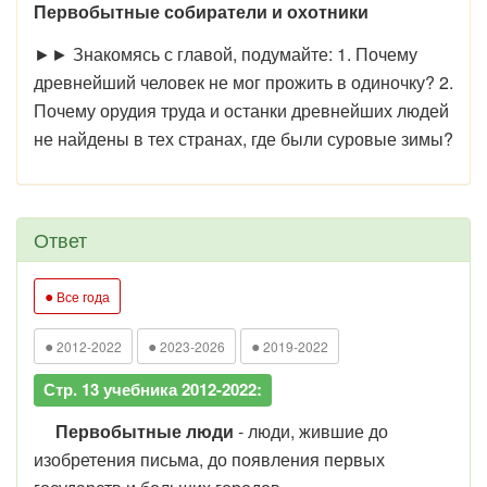
Первобытные собиратели и охотники
►► Знакомясь с главой, подумайте: 1. Почему
древнейший человек не мог прожить в одиночку? 2.
Почему орудия труда и останки древнейших людей
не найдены в тех странах, где были суровые зимы?
Ответ
●
Все года
●
●
●
2012-2022
2023-2026
2019-2022
Стр. 13 учебника 2012-2022:
Первобытные люди
- люди, жившие до
изобретения письма, до появления первых