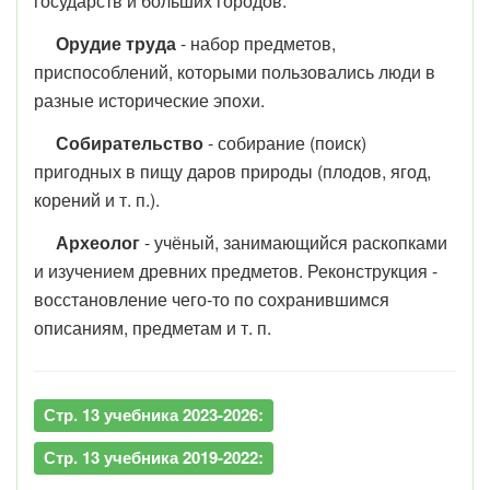
государств и больших городов.
Орудие труда
- набор предметов,
приспособлений, которыми пользовались люди в
разные исторические эпохи.
Собирательство
- собирание (поиск)
пригодных в пищу даров природы (плодов, ягод,
корений и т. п.).
Археолог
- учёный, занимающийся раскопками
и изучением древних предметов. Реконструкция -
восстановление чего-то по сохранившимся
описаниям, предметам и т. п.
Стр. 13 учебника 2023-2026:
Стр. 13 учебника 2019-2022: