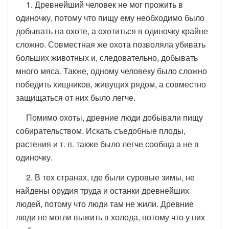
1. Древнейший человек не мог прожить в
одиночку, потому что пищу ему необходимо было
добывать на охоте, а охотиться в одиночку крайне
сложно. Совместная же охота позволяла убивать
больших животных и, следовательно, добывать
много мяса. Также, одному человеку было сложно
победить хищников, живущих рядом, а совместно
защищаться от них было легче.
Помимо охоты, древние люди добывали пищу
собирательством. Искать съедобные плоды,
растения и т. п. также было легче сообща а не в
одиночку.
2. В тех странах, где были суровые зимы, не
найдены орудия труда и останки древнейших
людей, потому что люди там не жили. Древние
люди не могли выжить в холода, потому что у них