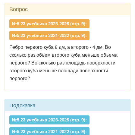
Вопрос
№5.23 учебника 2023-2026 (стр. 9):
№5.23 учебника 2021-2022 (стр. 9):
Ребро первого куба 8 дм, а второго - 4 дм. Во
сколько раз объем второго куба меньше объема
первого? Во сколько раз площадь поверхности
второго куба меньше площади поверхности
первого?
Подсказка
№5.23 учебника 2023-2026 (стр. 9):
№5.23 учебника 2021-2022 (стр. 9):