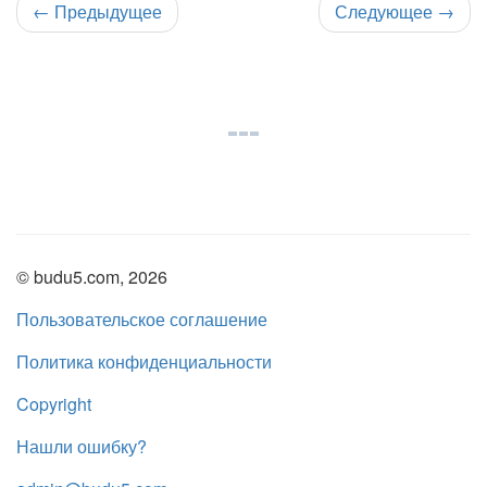
←
Предыдущее
Следующее
→
© budu5.com, 2026
Пользовательское соглашение
Политика конфиденциальности
Copyright
Нашли ошибку?