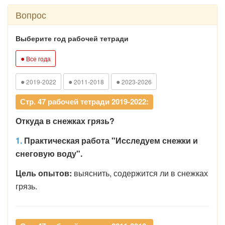
Вопрос
Выберите год рабочей тетради
●
Все года
●
●
●
2019-2022
2011-2018
2023-2026
Стр. 47 рабочей тетради 2019-2022:
Откуда в снежках грязь?
1.
Практическая работа "Исследуем снежки и
снеговую воду".
Цель опытов:
выяснить, содержится ли в снежках
грязь.