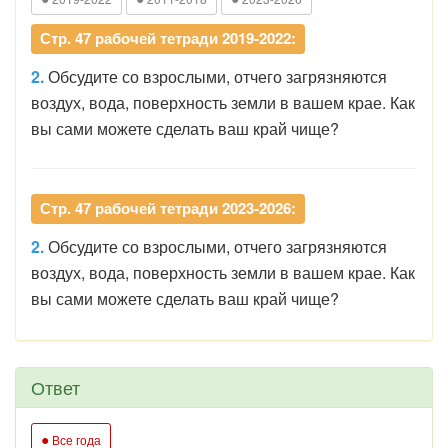
Стр. 47 рабочей тетради 2019-2022:
2.
Обсудите со взрослыми, отчего загрязняются
воздух, вода, поверхность земли в вашем крае. Как
вы сами можете сделать ваш край чище?
Стр. 47 рабочей тетради 2023-2026:
2.
Обсудите со взрослыми, отчего загрязняются
воздух, вода, поверхность земли в вашем крае. Как
вы сами можете сделать ваш край чище?
Ответ
●
Все года