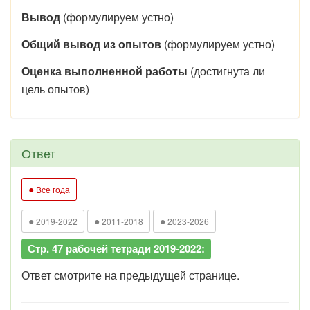
Вывод
(формулируем устно)
Общий вывод из опытов
(формулируем устно)
Оценка выполненной работы
(достигнута ли
цель опытов)
Ответ
●
Все года
●
●
●
2019-2022
2011-2018
2023-2026
Стр. 47 рабочей тетради 2019-2022:
Ответ смотрите на предыдущей странице.