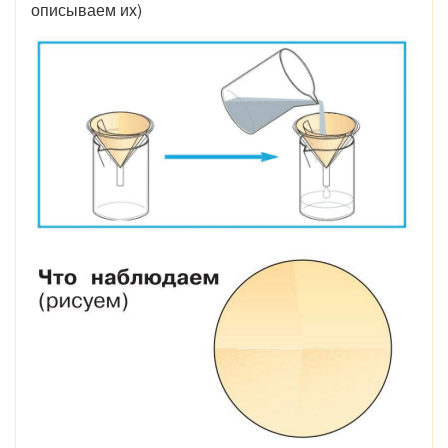
описываем их)