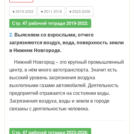
●
●
●
2019-2022
2011-2018
2023-2026
Стр. 47 рабочей тетради 2019-2022:
2.
Выясняем со взрослыми,
отчего
загрязняются воздух, вода, поверхность земли
в Нижнем Новгороде.
Нижний Новгород – это крупный промышленный
центр, в нём много автотранспорта. Значит есть
высокий уровень загрязнения воздуха
выхлопными газами автомобилей. Деятельность
предприятий отражается на состоянии воды.
Загрязнения воздуха, воды и земли в городе
связаны с деятельностью человека.
Стр. 47 рабочей тетради 2023-2026: