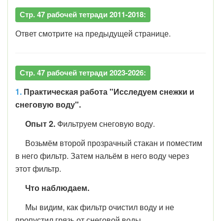
Стр. 47 рабочей тетради 2011-2018:
Ответ смотрите на предыдущей странице.
Стр. 47 рабочей тетради 2023-2026:
1.
Практическая работа "Исследуем снежки и
снеговую воду".
Опыт 2.
Фильтруем снеговую воду.
Возьмём второй прозрачный стакан и поместим
в него фильтр. Затем нальём в него воду через
этот фильтр.
Что наблюдаем.
Мы видим, как фильтр очистил воду и не
пропустил грязь от снеговой воды.