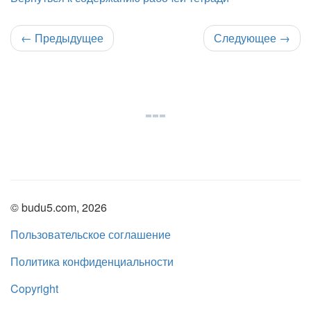
←
Предыдущее
Следующее
→
© budu5.com, 2026
Пользовательское соглашение
Политика конфиденциальности
Copyright