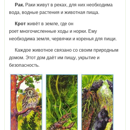
Рак.
Раки живут в реках, для них необходима
вода, водные растения и животная пища.
Крот
живёт в земле, где он
роет многочисленные ходы и норки. Ему
необходима земля, червячки и коренья для пищи.
Каждое животное связано со своим природным
домом. Этот дом даёт им пищу, укрытие и
безопасность.