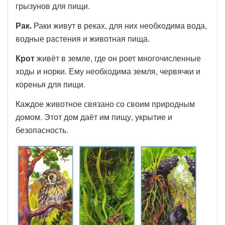
грызунов для пищи.
Рак.
Раки живут в реках, для них необходима вода,
водные растения и животная пища.
Крот
живёт в земле, где он роет многочисленные
ходы и норки. Ему необходима земля, червячки и
коренья для пищи.
Каждое животное связано со своим природным
домом. Этот дом даёт им пищу, укрытие и
безопасность.