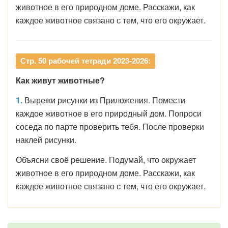
животное в его природном доме. Расскажи, как
каждое животное связано с тем, что его окружает.
Стр. 50 рабочей тетради 2023-2026:
Как живут животные?
1.
Вырежи рисунки из Приложения. Помести
каждое животное в его природный дом. Попроси
соседа по парте проверить тебя. После проверки
наклей рисунки.
Объясни своё решение. Подумай, что окружает
животное в его природном доме. Расскажи, как
каждое животное связано с тем, что его окружает.