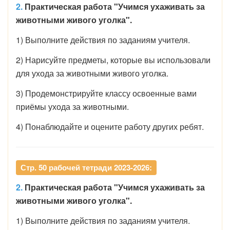
2.
Практическая работа "Учимся ухаживать за
животными живого уголка".
1) Выполните действия по заданиям учителя.
2) Нарисуйте предметы, которые вы использовали
для ухода за животными живого уголка.
3) Продемонстрируйте классу освоенные вами
приёмы ухода за животными.
4) Понаблюдайте и оцените работу других ребят.
Стр. 50 рабочей тетради 2023-2026:
2.
Практическая работа "Учимся ухаживать за
животными живого уголка".
1) Выполните действия по заданиям учителя.