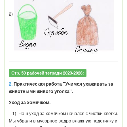
2)
Стр. 50 рабочей тетради 2023-2026:
2.
Практическая работа "Учимся ухаживать за
животными живого уголка".
Уход за хомячком.
1) Наш уход за хомячком начался с чистки клетки.
Мы убрали в мусорное ведро влажную подстилку и