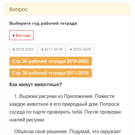
Вопрос
Выберите год рабочей тетради
●
Все года
●
●
●
2019-2022
2011-2018
2023-2026
Стр. 50 рабочей тетради 2019-2022:
Стр. 50 рабочей тетради 2011-2018:
Как живут животные?
1.
Вырежи рисунки из Приложения. Помести
каждое животное в его природный дом. Попроси
соседа по парте проверить тебя. После проверки
наклей рисунки.
Объясни своё решение. Подумай, что окружает