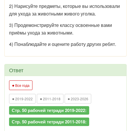
2) Нарисуйте предметы, которые вы использовали
для ухода за животными живого уголка.
3) Продемонстрируйте классу освоенные вами
приёмы ухода за животными.
4) Понаблюдайте и оцените работу других ребят.
Ответ
●
Все года
●
●
●
2019-2022
2011-2018
2023-2026
Стр. 50 рабочей тетради 2019-2022:
Стр. 50 рабочей тетради 2011-2018: