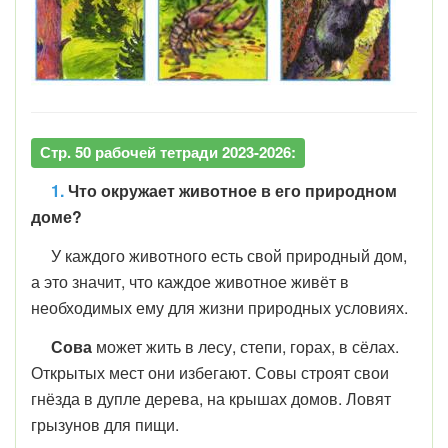
Стр. 50 рабочей тетради 2023-2026:
1.
Что окружает животное в его природном
доме?
У каждого животного есть свой природный дом,
а это значит, что каждое животное живёт в
необходимых ему для жизни природных условиях.
Сова
может жить в лесу, степи, горах, в сёлах.
Открытых мест они избегают. Совы строят свои
гнёзда в дупле дерева, на крышах домов. Ловят
грызунов для пищи.