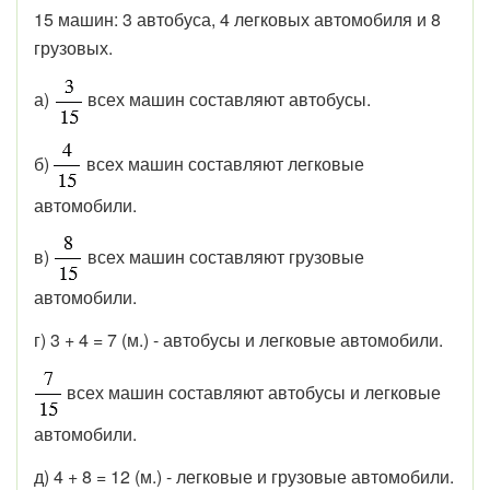
15 машин: 3 автобуса, 4 легковых автомобиля и 8
грузовых.
а)
всех машин составляют автобусы.
б)
всех машин составляют легковые
автомобили.
в)
всех машин составляют грузовые
автомобили.
г) 3 + 4 = 7 (м.) - автобусы и легковые автомобили.
всех машин составляют автобусы и легковые
автомобили.
д) 4 + 8 = 12 (м.) - легковые и грузовые автомобили.