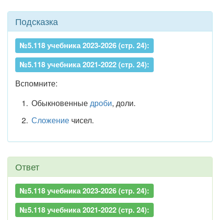
Подсказка
№5.118 учебника 2023-2026 (стр. 24):
№5.118 учебника 2021-2022 (стр. 24):
Вспомните:
Обыкновенные
дроби
, доли.
Сложение
чисел.
Ответ
№5.118 учебника 2023-2026 (стр. 24):
№5.118 учебника 2021-2022 (стр. 24):