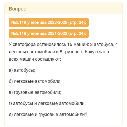
Вопрос
№5.118 учебника 2023-2026 (стр. 24):
№5.118 учебника 2021-2022 (стр. 24):
У светофора остановилось 15 машин: 3 автобуса, 4
легковых автомобиля и 8 грузовых. Какую часть
всех машин составляют:
а) автобусы;
б) легковые автомобили;
в) грузовые автомобили;
г) автобусы и легковые автомобили;
д) легковые и грузовые автомобили?