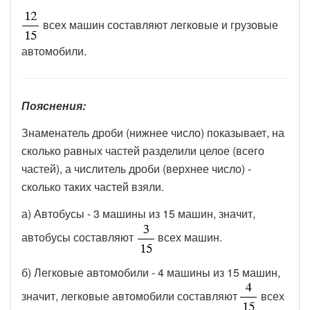
всех машин составляют легковые и грузовые
автомобили.
Пояснения:
Знаменатель дроби (нижнее число) показывает, на
сколько равных частей разделили целое (всего
частей), а числитель дроби (верхнее число) -
сколько таких частей взяли.
а) Автобусы - 3 машины из 15 машин, значит,
автобусы составляют
всех машин.
б) Легковые автомобили - 4 машины из 15 машин,
значит, легковые автомобили составляют
всех