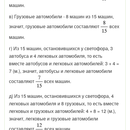
машин.
в) Грузовые автомобили - 8 машин из 15 машин,
значит, грузовые автомобили составляют
всех
машин.
г) Из 15 машин, остановившихся у светофора, 3
автобуса и 4 легковых автомобиля, то есть
вместе автобусов и легковых автомобилей: 3 + 4 =
7 (м.), значит, автобусы и легковые автомобили
составляют
всех машин.
д) Из 15 машин, остановившихся у светофора, 4
легковых автомобиля и 8 грузовых, то есть вместе
легковых и грузовых автомобилей: 4 + 8 = 12 (м.),
значит, легковые и грузовые автомобили
составляют
всех машин