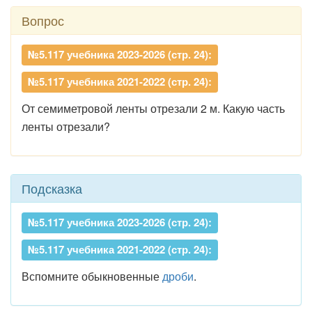
Вопрос
№5.117 учебника 2023-2026 (стр. 24):
№5.117 учебника 2021-2022 (стр. 24):
От семиметровой ленты отрезали 2 м. Какую часть
ленты отрезали?
Подсказка
№5.117 учебника 2023-2026 (стр. 24):
№5.117 учебника 2021-2022 (стр. 24):
Вспомните обыкновенные
дроби
.