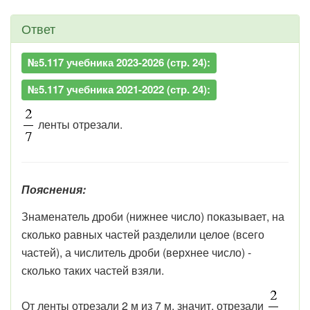
Ответ
№5.117 учебника 2023-2026 (стр. 24):
№5.117 учебника 2021-2022 (стр. 24):
ленты отрезали.
Пояснения:
Знаменатель дроби (нижнее число) показывает, на
сколько равных частей разделили целое (всего
частей), а числитель дроби (верхнее число) -
сколько таких частей взяли.
От ленты отрезали 2 м из 7 м, значит, отрезали