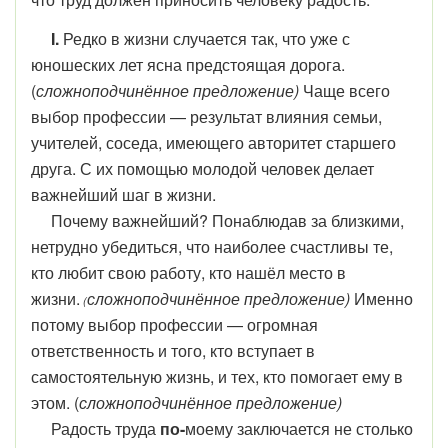
I.
Редко в жизни случается так, что уже с
юношеских лет ясна предстоящая дорога.
(
сложноподчинённое предложение)
Чаще всего
выбор профессии — результат влияния семьи,
учителей, соседа, имеющего авторитет старшего
друга. С их помощью молодой человек делает
важнейший шаг в жизни.
Почему важнейший? Понаблюдав за близкими,
нетрудно убедиться, что наиболее счастливы те,
кто любит свою работу, кто нашёл место в
жизни.
сложноподчинённое предложение)
Именно
(
потому выбор профессии — огромная
ответственность и того, кто вступает в
самостоятельную жизнь, и тех, кто помогает ему в
этом. (
сложноподчинённое предложение)
Радость труда
по-
моему заключается не столько