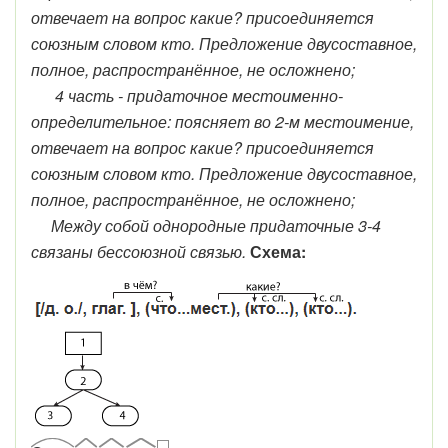
отвечает на вопрос какие? присоединяется
союзным словом кто. Предложение двусоставное,
полное, распространённое, не осложнено;
4 часть - придаточное местоименно-
определительное: поясняет во 2-м местоимение,
отвечает на вопрос какие? присоединяется
союзным словом кто. Предложение двусоставное,
полное, распространённое, не осложнено;
Между собой однородные придаточные 3-4
связаны бессоюзной связью.
Схема: