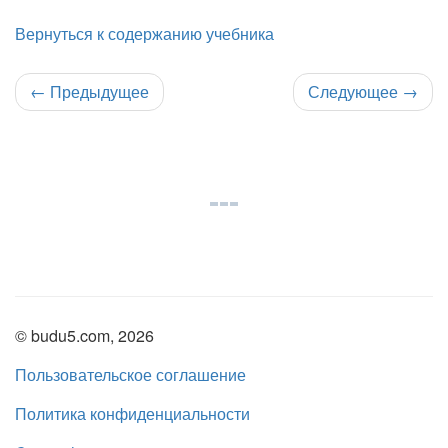
Вернуться к содержанию учебника
←
Предыдущее
Следующее
→
© budu5.com, 2026
Пользовательское соглашение
Политика конфиденциальности