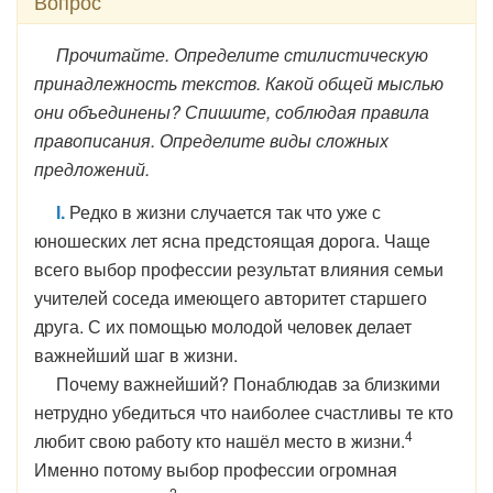
Вопрос
Прочитайте. Определите стилистическую
принадлежность текстов. Какой общей мыслью
они объединены? Спишите, соблюдая правила
правописания. Определите виды сложных
предложений.
I.
Редко в жизни случается так что уже с
юношеских лет ясна предстоящая дорога. Чаще
всего выбор профессии результат влияния семьи
учителей соседа имеющего авторитет старшего
друга. С их помощью молодой человек делает
важнейший шаг в жизни.
Почему важнейший? Понаблюдав за близкими
нетрудно убедиться что наиболее счастливы те кто
4
любит свою работу кто нашёл место в жизни.
Именно потому выбор профессии огромная
2