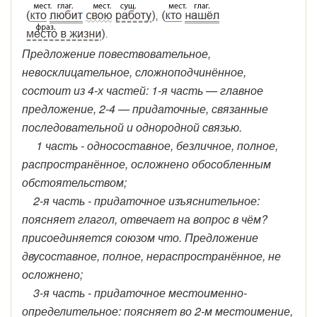
Предложение повествовательное,
невосклицательное, сложноподчинённое,
состоит из 4-х частей: 1-я часть — главное
предложение, 2-4 — придаточные, связанные
последовательной и однородной связью.
1 часть - односоставное, безличное, полное,
распространённое, осложнено обособленным
обстоятельством;
2-я часть - придаточное изъяснительное:
поясняет глагол, отвечает на вопрос в чём?
присоединяется союзом что. Предложение
двусоставное, полное, нераспространённое, не
осложнено;
3-я часть - придаточное местоименно-
определительное: поясняет во 2-м местоимение,