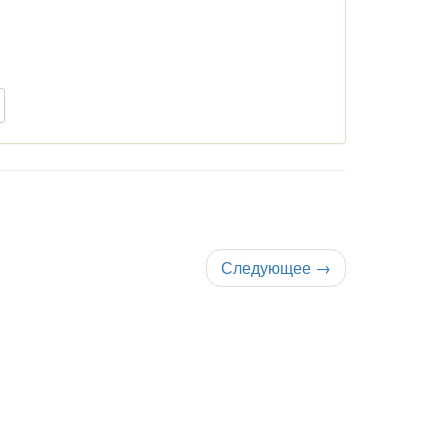
Следующее
→