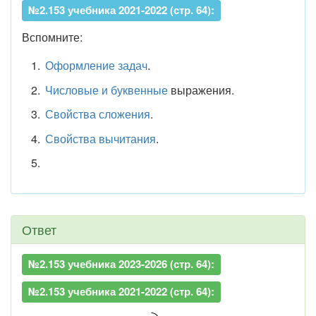
№2.153 учебника 2021-2022 (стр. 64):
Вспомните:
Оформление задач
.
Числовые и буквенные
выражения.
Свойства сложения
.
Свойства вычитания
.
Ответ
№2.153 учебника 2023-2026 (стр. 64):
№2.153 учебника 2021-2022 (стр. 64):