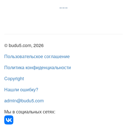
© budu5.com, 2026
Пользовательское соглашение
Политика конфиденциальности
Copyright
Нашли ошибку?
admin@budu5.com
Мы в социальных сетях: