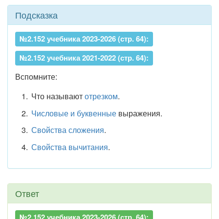
Подсказка
№2.152 учебника 2023-2026 (стр. 64):
№2.152 учебника 2021-2022 (стр. 64):
Вспомните:
Что называют
отрезком
.
Числовые и буквенные
выражения.
Свойства сложения
.
Свойства вычитания
.
Ответ
№2.152 учебника 2023-2026 (стр. 64):