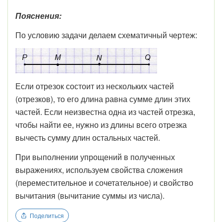
Пояснения:
По условию задачи делаем схематичный чертеж:
Если отрезок состоит из нескольких частей
(отрезков), то его длина равна сумме длин этих
частей. Если неизвестна одна из частей отрезка,
чтобы найти ее, нужно из длины всего отрезка
вычесть сумму длин остальных частей.
При выполнении упрощений в полученных
выражениях, используем свойства сложения
(переместительное и сочетательное) и свойство
вычитания (вычитание суммы из числа).
Поделиться