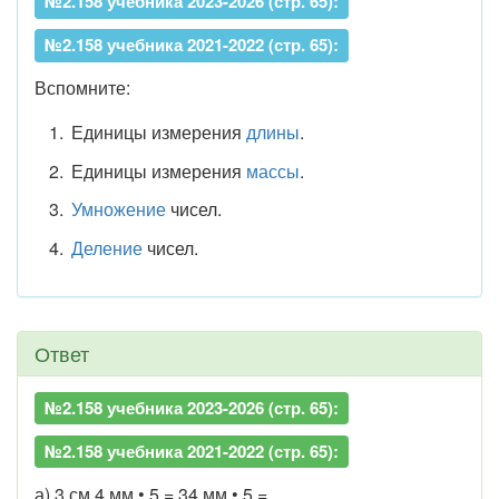
№2.158 учебника 2023-2026 (стр. 65):
№2.158 учебника 2021-2022 (стр. 65):
Вспомните:
Единицы измерения
длины
.
Единицы измерения
массы
.
Умножение
чисел.
Деление
чисел.
Ответ
№2.158 учебника 2023-2026 (стр. 65):
№2.158 учебника 2021-2022 (стр. 65):
а) 3 см 4 мм • 5 = 34 мм • 5 =