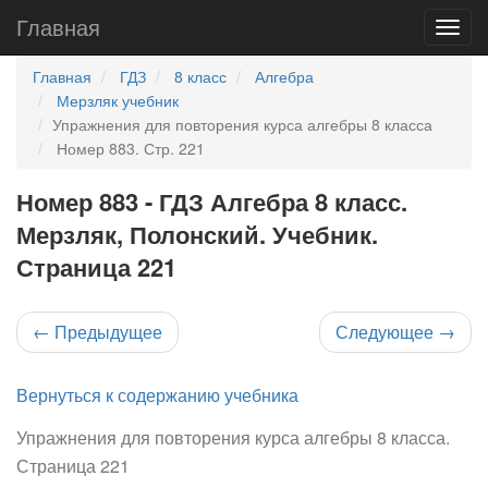
Главная
Главная
ГДЗ
8 класс
Алгебра
Мерзляк учебник
Упражнения для повторения курса алгебры 8 класса
Номер 883. Стр. 221
Номер 883 - ГДЗ Алгебра 8 класс.
Мерзляк, Полонский. Учебник.
Страница 221
←
Предыдущее
Следующее
→
Вернуться к содержанию учебника
Упражнения для повторения курса алгебры 8 класса.
Страница 221