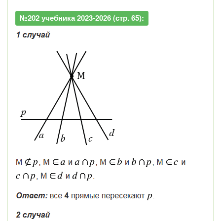
№202 учебника 2023-2026 (стр. 65):