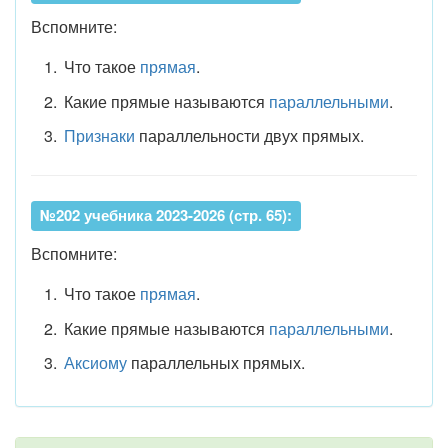
Вспомните:
Что такое
прямая
.
Какие прямые называются
параллельными
.
Признаки
параллельности двух прямых.
№202 учебника 2023-2026 (стр. 65):
Вспомните:
Что такое
прямая
.
Какие прямые называются
параллельными
.
Аксиому
параллельных прямых.