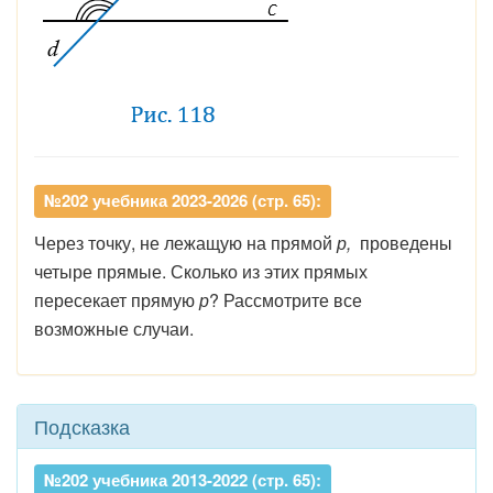
№202 учебника 2023-2026 (стр. 65):
Через точку, не лежащую на прямой
р,
проведены
четыре прямые. Сколько из этих прямых
пересекает прямую
р
? Рассмотрите все
возможные случаи.
Подсказка
№202 учебника 2013-2022 (стр. 65):