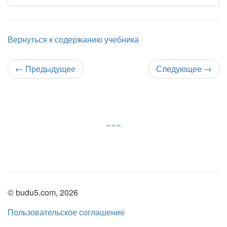
Вернуться к содержанию учебника
←
Предыдущее
Следующее
→
© budu5.com, 2026
Пользовательское соглашение