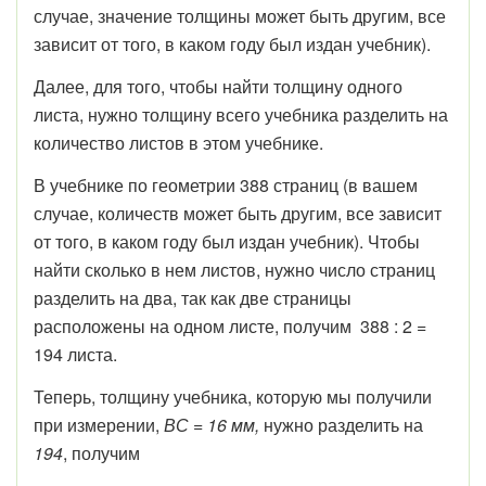
случае, значение толщины может быть другим, все
зависит от того, в каком году был издан учебник).
Далее, для того, чтобы найти толщину одного
листа, нужно толщину всего учебника разделить на
количество листов в этом учебнике.
В учебнике по геометрии 388 страниц (в вашем
случае, количеств может быть другим, все зависит
от того, в каком году был издан учебник). Чтобы
найти сколько в нем листов, нужно число страниц
разделить на два, так как две страницы
расположены на одном листе, получим 388 : 2 =
194 листа.
Теперь, толщину учебника, которую мы получили
при измерении,
ВС = 16 мм,
нужно разделить на
194
, получим