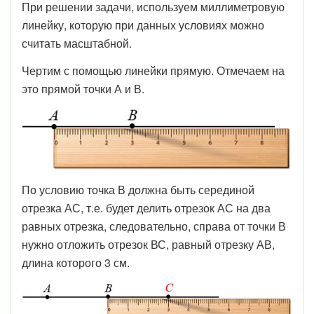
При решении задачи, используем миллиметровую
линейку, которую при данных условиях можно
считать масштабной.
Чертим с помощью линейки прямую. Отмечаем на
это прямой точки А и В.
По условию точка В должна быть серединой
отрезка АС, т.е. будет делить отрезок АС на два
равных отрезка, следовательно, справа от точки В
нужно отложить отрезок ВС, равный отрезку АВ,
длина которого 3 см.