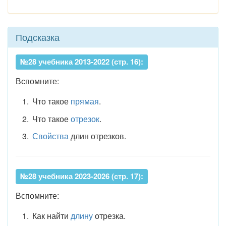
Подсказка
№28 учебника 2013-2022 (стр. 16):
Вспомните:
Что такое
прямая
.
Что такое
отрезок
.
Свойства
длин отрезков.
№28 учебника 2023-2026 (стр. 17):
Вспомните:
Как найти
длину
отрезка.