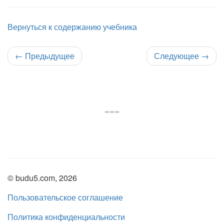
Вернуться к содержанию учебника
←
Предыдущее
Следующее
→
© budu5.com, 2026
Пользовательское соглашение
Политика конфиденциальности