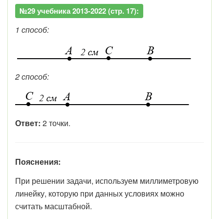
№29 учебника 2013-2022 (стр. 17):
1 способ:
2 способ:
Ответ:
2 точки.
Пояснения:
При решении задачи, используем миллиметровую
линейку, которую при данных условиях можно
считать масштабной.