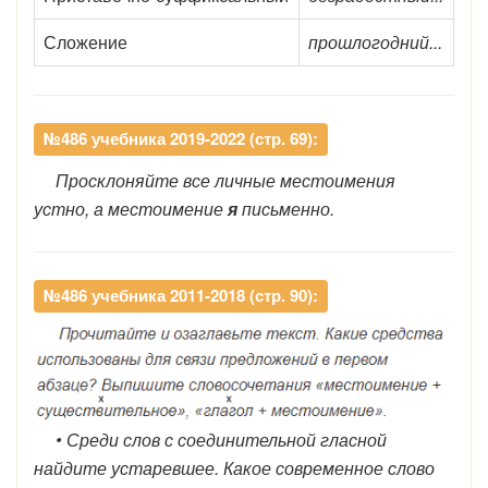
Сложение
прошлогодний...
№486 учебника 2019-2022 (стр. 69):
Просклоняйте все личные местоимения
устно, а местоимение
я
письменно.
№486 учебника 2011-2018 (стр. 90):
• Среди слов с соединительной гласной
найдите устаревшее. Какое современное слово