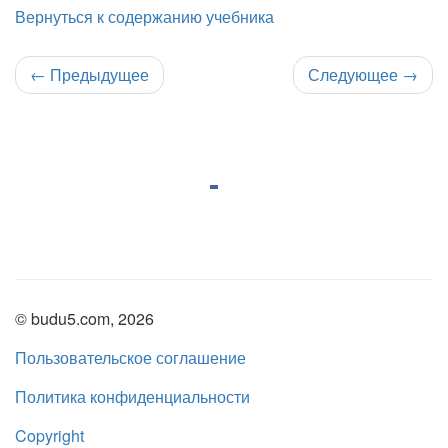
Вернуться к содержанию учебника
←
Предыдущее
Следующее
→
© budu5.com, 2026
Пользовательское соглашение
Политика конфиденциальности
Copyright