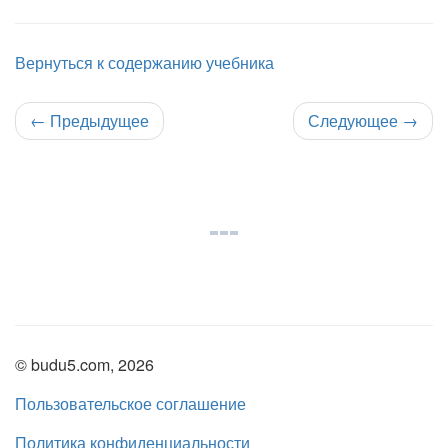
Вернуться к содержанию учебника
←
Предыдущее
Следующее
→
© budu5.com, 2026
Пользовательское соглашение
Политика конфиденциальности