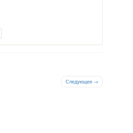
Следующее
→