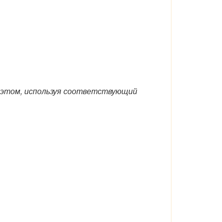
 этом, используя соответствующий