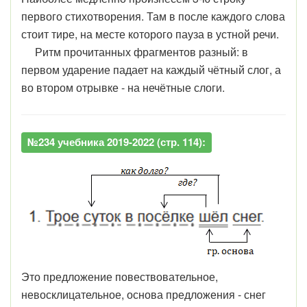
первого стихотворения. Там в после каждого слова
стоит тире, на месте которого пауза в устной речи.
Ритм прочитанных фрагментов разный: в
первом ударение падает на каждый чётный слог, а
во втором отрывке - на нечётные слоги.
№234 учебника 2019-2022 (стр. 114):
Это предложение повествовательное,
невосклицательное, основа предложения - снег