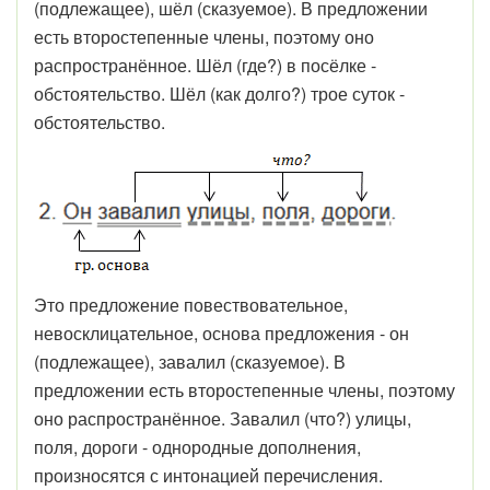
(подлежащее), шёл (сказуемое). В предложении
есть второстепенные члены, поэтому оно
распространённое. Шёл (где?) в посёлке -
обстоятельство. Шёл (как долго?) трое суток -
обстоятельство.
Это предложение повествовательное,
невосклицательное, основа предложения - он
(подлежащее), завалил (сказуемое). В
предложении есть второстепенные члены, поэтому
оно распространённое. Завалил (что?) улицы,
поля, дороги - однородные дополнения,
произносятся с интонацией перечисления.