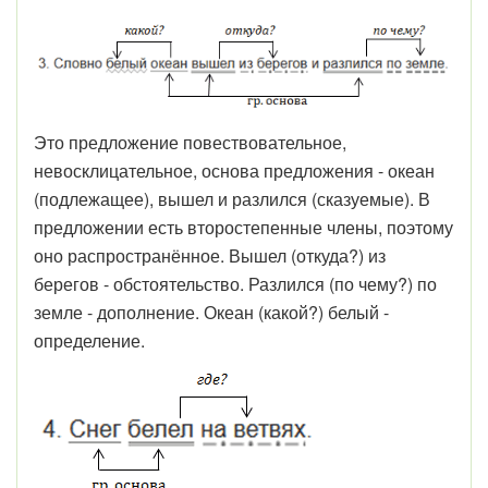
Это предложение повествовательное,
невосклицательное, основа предложения - океан
(подлежащее), вышел и разлился (сказуемые). В
предложении есть второстепенные члены, поэтому
оно распространённое. Вышел (откуда?) из
берегов - обстоятельство. Разлился (по чему?) по
земле - дополнение. Океан (какой?) белый -
определение.