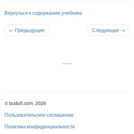
Вернуться к содержанию учебника
←
Предыдущее
Следующее
→
© budu5.com, 2026
Пользовательское соглашение
Политика конфиденциальности