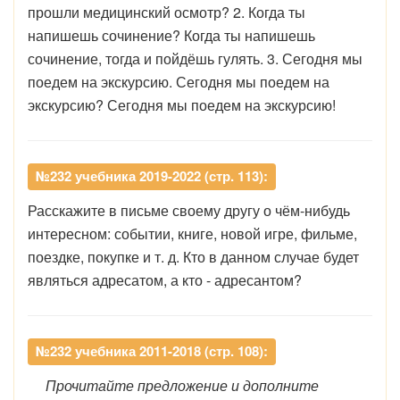
прошли медицинский осмотр? 2. Когда ты
напишешь сочинение? Когда ты напишешь
сочинение, тогда и пойдёшь гулять. 3. Сегодня мы
поедем на экскурсию. Сегодня мы поедем на
экскурсию? Сегодня мы поедем на экскурсию!
№232 учебника 2019-2022 (стр. 113):
Расскажите в письме своему другу о чём-нибудь
интересном: событии, книге, новой игре, фильме,
поездке, покупке и т. д. Кто в данном случае будет
являться адресатом, а кто - адресантом?
№232 учебника 2011-2018 (стр. 108):
Прочитайте предложение и дополните