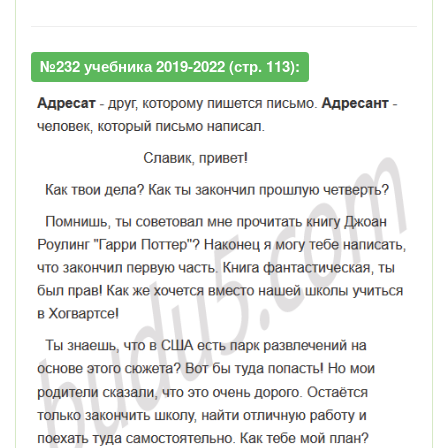
№232 учебника 2019-2022 (стр. 113):