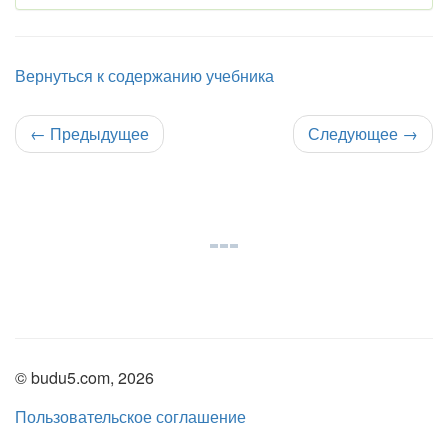
Вернуться к содержанию учебника
←
Предыдущее
Следующее
→
© budu5.com, 2026
Пользовательское соглашение