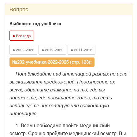
Вопрос
Выберите год учебника
●
Все года
●
●
●
2022-2026
2019-2022
2011-2018
№232 учебника 2022-2026 (стр. 123):
Понаблюдайте над интонацией разных по цели
высказывания предложений. Произнесите их
вслух, обратите внимание на то, где вы
понижаете, где повышаете голос, то есть
используете нисходящую или восходящую
интонацию.
1. Всем необходимо пройти медицинский
осмотр. Срочно пройдите медицинский осмотр. Вы