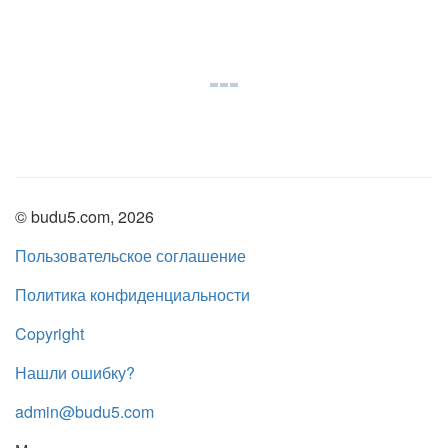
© budu5.com, 2026
Пользовательское соглашение
Политика конфиденциальности
Copyright
Нашли ошибку?
admin@budu5.com