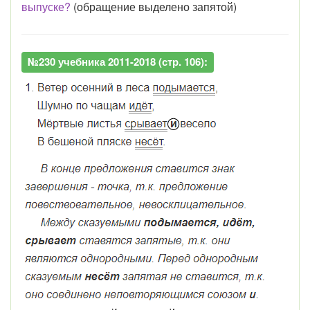
выпуске?
(обращение выделено запятой)
№230 учебника 2011-2018 (стр. 106):