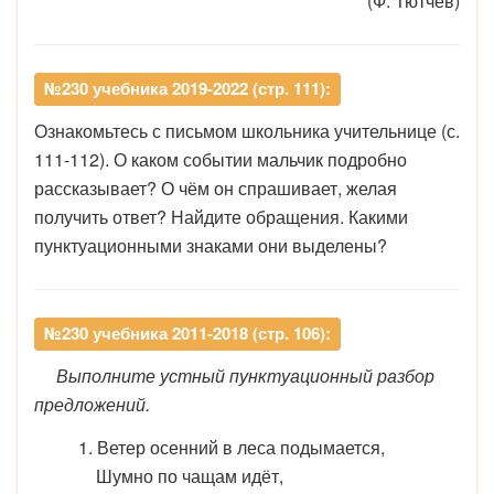
(Ф. Тютчев)
№230 учебника 2019-2022 (стр. 111):
Ознакомьтесь с письмом школьника учительнице (с.
111-112). О каком событии мальчик подробно
рассказывает? О чём он спрашивает, желая
получить ответ? Найдите обращения. Какими
пунктуационными знаками они выделены?
№230 учебника 2011-2018 (стр. 106):
Выполните устный пунктуационный разбор
предложений.
1. Ветер осенний в леса подымается,
Шумно по чащам идёт,