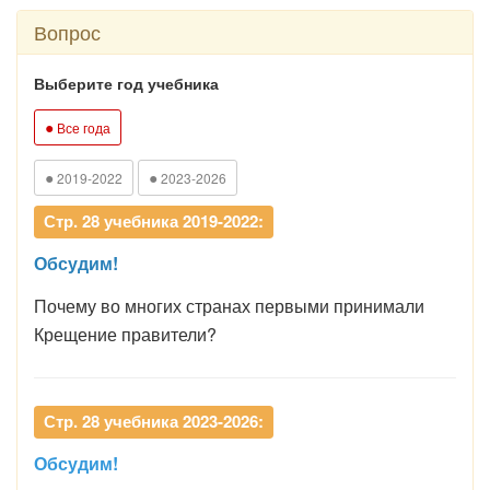
Вопрос
Выберите год учебника
●
Все года
●
●
2019-2022
2023-2026
Стр. 28 учебника 2019-2022:
Обсудим!
Почему во многих странах первыми принимали
Крещение правители?
Стр. 28 учебника 2023-2026:
Обсудим!