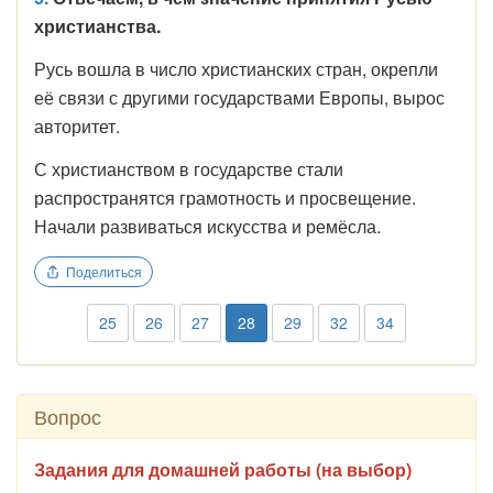
христианства.
Русь вошла в число христианских стран, окрепли
её связи с другими государствами Европы, вырос
авторитет.
С христианством в государстве стали
распространятся грамотность и просвещение.
Начали развиваться искусства и ремёсла.
Поделиться
25
26
27
28
29
32
34
Вопрос
Задания для домашней работы (на выбор)