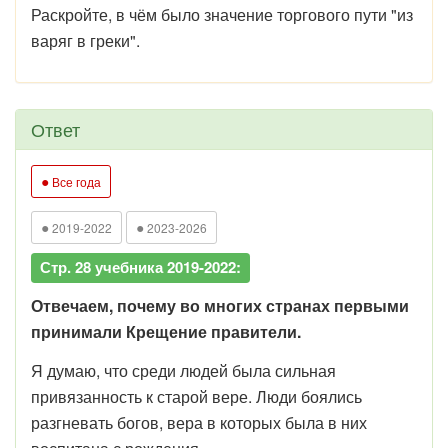
Раскройте, в чём было значение торгового пути "из
варяг в греки".
Ответ
●
Все года
●
●
2019-2022
2023-2026
Стр. 28 учебника 2019-2022:
Отвечаем, почему во многих странах первыми
принимали Крещение правители.
Я думаю, что среди людей была сильная
привязанность к старой вере. Люди боялись
разгневать богов, вера в которых была в них