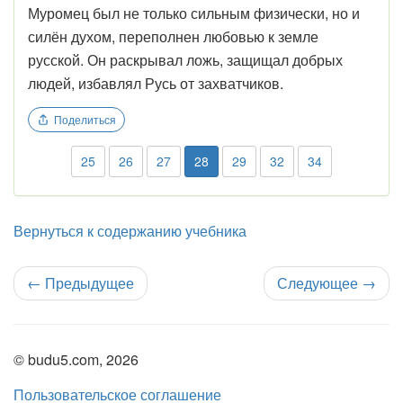
Муромец был не только сильным физически, но и
силён духом, переполнен любовью к земле
русской. Он раскрывал ложь, защищал добрых
людей, избавлял Русь от захватчиков.
Поделиться
25
26
27
28
29
32
34
Вернуться к содержанию учебника
←
Предыдущее
Следующее
→
© budu5.com, 2026
Пользовательское соглашение