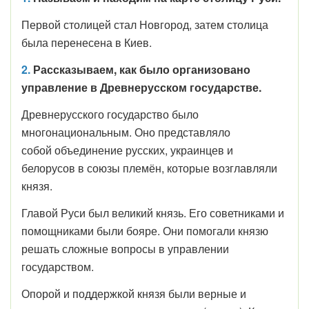
Первой столицей стал Новгород, затем столица
была перенесена в Киев.
2.
Рассказываем, как было организовано
управление в Древнерусском государстве.
Древнерусского государство было
многонациональным. Оно представляло
собой объединение русских, украинцев и
белорусов в союзы племён, которые возглавляли
князя.
Главой Руси был великий князь. Его советниками и
помощниками были бояре. Они помогали князю
решать сложные вопросы в управлении
государством.
Опорой и поддержкой князя были верные и