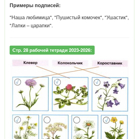
Примеры подписей:
"Наша любимица", "Пушистый комочек", "Ушастик",
"Лапки – царапки".
Стр. 28 рабочей тетради 2023-2026: