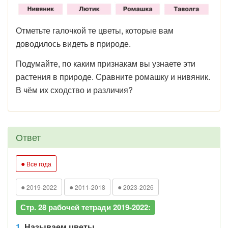
Отметьте галочкой те цветы, которые вам
доводилось видеть в природе.
Подумайте, по каким признакам вы узнаете эти
растения в природе. Сравните ромашку и нивяник.
В чём их сходство и различия?
Ответ
●
Все года
●
●
●
2019-2022
2011-2018
2023-2026
Стр. 28 рабочей тетради 2019-2022:
1.
Называем цветы.