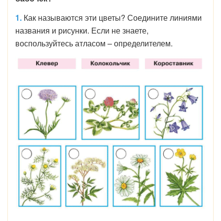
1.
Как называются эти цветы? Соедините линиями
названия и рисунки. Если не знаете,
воспользуйтесь атласом – определителем.