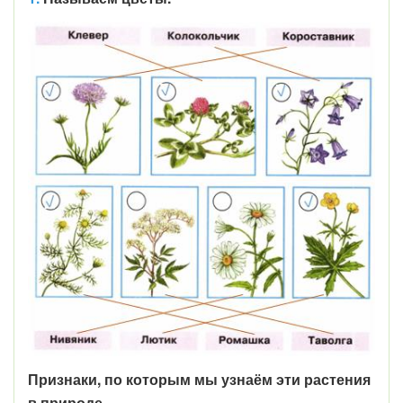
Признаки, по которым мы узнаём эти растения
в природе.