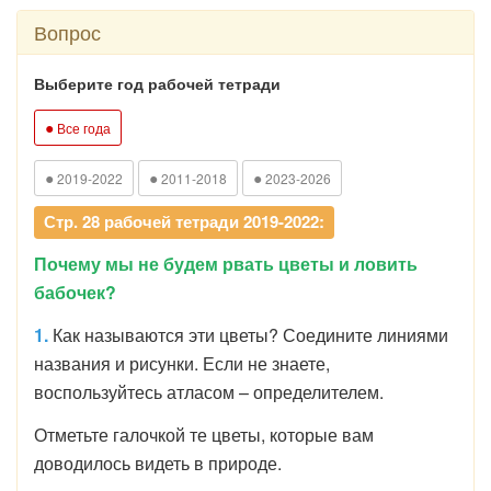
Вопрос
Выберите год рабочей тетради
●
Все года
●
●
●
2019-2022
2011-2018
2023-2026
Стр. 28 рабочей тетради 2019-2022:
Почему мы не будем рвать цветы и ловить
бабочек?
1.
Как называются эти цветы? Соедините линиями
названия и рисунки. Если не знаете,
воспользуйтесь атласом – определителем.
Отметьте галочкой те цветы, которые вам
доводилось видеть в природе.