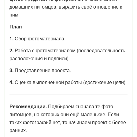
домашних питомцев; выразить своё отношение к
ним.
План
1.
Сбор фотоматериала.
2.
Работа с фотоматериалом (последовательность
расположения и подписи).
3.
Представление проекта.
4.
Оценка выполненной работы (достижение цели).
Рекомендации.
Подбираем сначала те фото
питомцев, на которых они ещё маленькие. Если
таких фотографий нет, то начинаем проект с более
ранних.