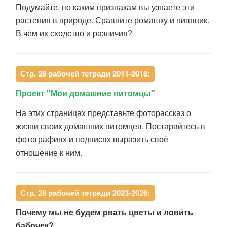
Подумайте, по каким признакам вы узнаете эти
растения в природе. Сравните ромашку и нивяник.
В чём их сходство и различия?
Стр. 28 рабочей тетради 2011-2018:
Проект "Мои домашние питомцы"
На этих страницах представьте фоторассказ о
жизни своих домашних питомцев. Постарайтесь в
фотографиях и подписях выразить своё
отношение к ним.
Стр. 28 рабочей тетради 2023-2026:
Почему мы не будем рвать цветы и ловить
бабочек?