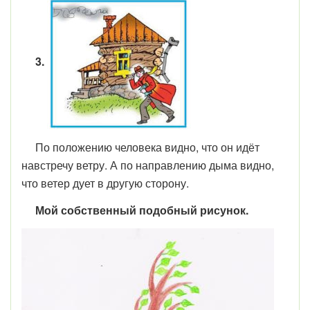
3.
По положению человека видно, что он идёт
навстречу ветру. А по направлению дыма видно,
что ветер дует в другую сторону.
Мой собственный подобный рисунок.