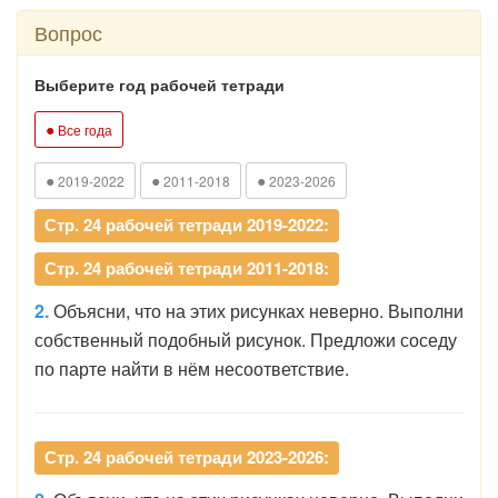
Вопрос
Выберите год рабочей тетради
●
Все года
●
●
●
2019-2022
2011-2018
2023-2026
Стр. 24 рабочей тетради 2019-2022:
Стр. 24 рабочей тетради 2011-2018:
2.
Объясни, что на этих рисунках неверно. Выполни
собственный подобный рисунок. Предложи соседу
по парте найти в нём несоответствие.
Стр. 24 рабочей тетради 2023-2026: