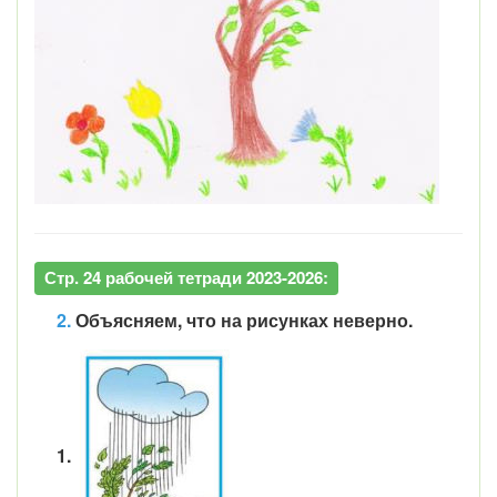
Стр. 24 рабочей тетради 2023-2026:
2.
Объясняем, что на рисунках неверно.
1.