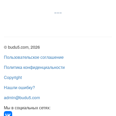
© budu5.com, 2026
Пользовательское соглашение
Политика конфиденциальности
Copyright
Нашли ошибку?
admin@budu5.com
Мы в социальных сетях: