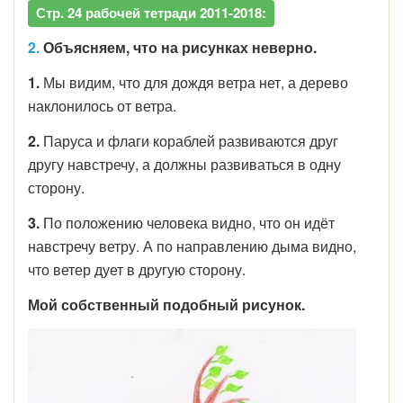
Стр. 24 рабочей тетради 2011-2018:
2.
Объясняем, что на рисунках неверно.
1.
Мы видим, что для дождя ветра нет, а дерево
наклонилось от ветра.
2.
Паруса и флаги кораблей развиваются друг
другу навстречу, а должны развиваться в одну
сторону.
3.
По положению человека видно, что он идёт
навстречу ветру. А по направлению дыма видно,
что ветер дует в другую сторону.
Мой собственный подобный рисунок.