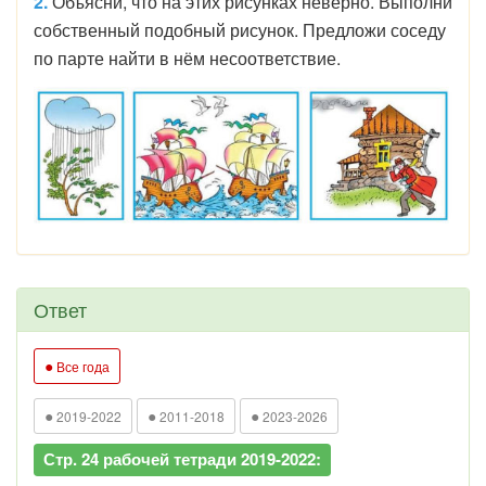
2.
Объясни, что на этих рисунках неверно. Выполни
собственный подобный рисунок. Предложи соседу
по парте найти в нём несоответствие.
Ответ
●
Все года
●
●
●
2019-2022
2011-2018
2023-2026
Стр. 24 рабочей тетради 2019-2022: