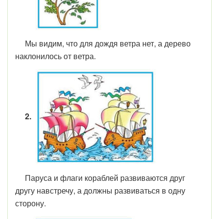
Мы видим, что для дождя ветра нет, а дерево
наклонилось от ветра.
2.
Паруса и флаги кораблей развиваются друг
другу навстречу, а должны развиваться в одну
сторону.