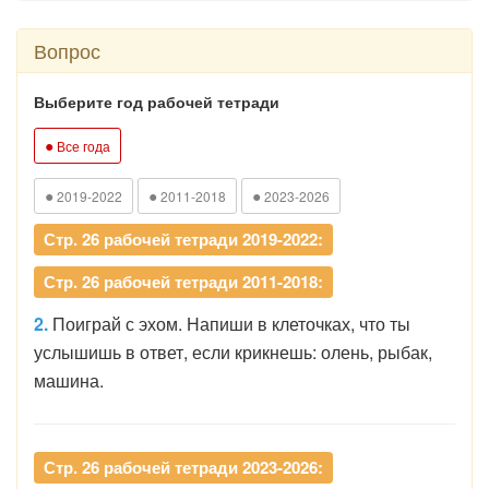
Вопрос
Выберите год рабочей тетради
●
Все года
●
●
●
2019-2022
2011-2018
2023-2026
Стр. 26 рабочей тетради 2019-2022:
Стр. 26 рабочей тетради 2011-2018:
2.
Поиграй с эхом. Напиши в клеточках, что ты
услышишь в ответ, если крикнешь: олень, рыбак,
машина.
Стр. 26 рабочей тетради 2023-2026: