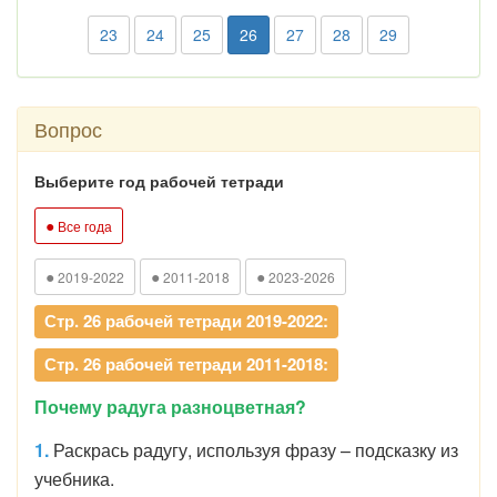
23
24
25
26
27
28
29
Вопрос
Выберите год рабочей тетради
●
Все года
●
●
●
2019-2022
2011-2018
2023-2026
Стр. 26 рабочей тетради 2019-2022:
Стр. 26 рабочей тетради 2011-2018:
Почему радуга разноцветная?
1.
Раскрась радугу, используя фразу – подсказку из
учебника.