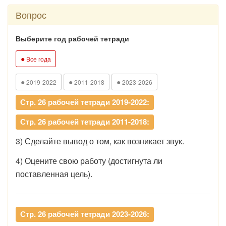
Вопрос
Выберите год рабочей тетради
●
Все года
●
●
●
2019-2022
2011-2018
2023-2026
Стр. 26 рабочей тетради 2019-2022:
Стр. 26 рабочей тетради 2011-2018:
3) Сделайте вывод о том, как возникает звук.
4) Оцените свою работу (достигнута ли
поставленная цель).
Стр. 26 рабочей тетради 2023-2026: