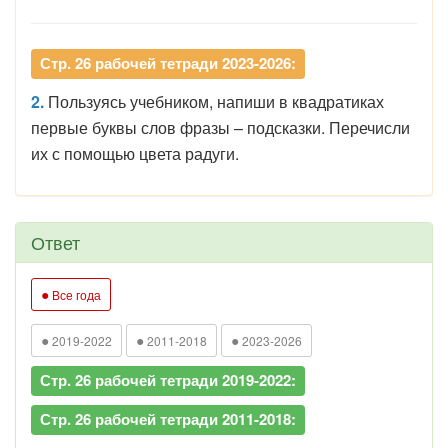
Стр. 26 рабочей тетради 2023-2026:
2.
Пользуясь учебником, напиши в квадратиках
первые буквы слов фразы – подсказки. Перечисли
их с помощью цвета радуги.
Ответ
●
Все года
●
●
●
2019-2022
2011-2018
2023-2026
Стр. 26 рабочей тетради 2019-2022:
Стр. 26 рабочей тетради 2011-2018: