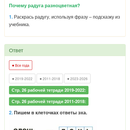
Почему радуга разноцветная?
1.
Раскрась радугу, используя фразу – подсказку из
учебника.
Ответ
●
Все года
●
●
●
2019-2022
2011-2018
2023-2026
Стр. 26 рабочей тетради 2019-2022:
Стр. 26 рабочей тетради 2011-2018:
2.
Пишем в клеточках ответы эха.