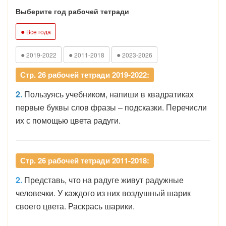
Выберите год рабочей тетради
●
Все года
●
●
●
2019-2022
2011-2018
2023-2026
Стр. 26 рабочей тетради 2019-2022:
2.
Пользуясь учебником, напиши в квадратиках
первые буквы слов фразы – подсказки. Перечисли
их с помощью цвета радуги.
Стр. 26 рабочей тетради 2011-2018:
2.
Представь, что на радуге живут радужные
человечки. У каждого из них воздушный шарик
своего цвета. Раскрась шарики.