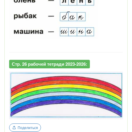
Стр. 26 рабочей тетради 2023-2026:
Поделиться