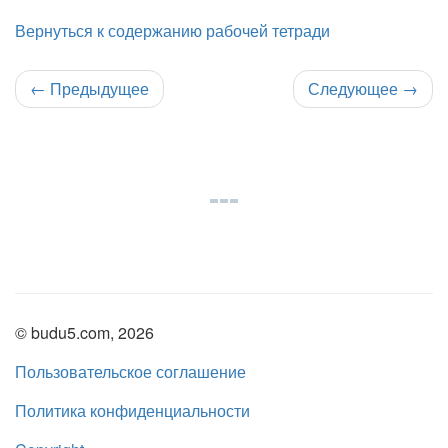
Вернуться к содержанию рабочей тетради
←
Предыдущее
Следующее
→
© budu5.com, 2026
Пользовательское соглашение
Политика конфиденциальности