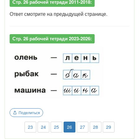
Стр. 26 рабочей тетради 2011-2018:
Ответ смотрите на предыдущей странице.
Стр. 26 рабочей тетради 2023-2026:
Поделиться
23
24
25
26
27
28
29