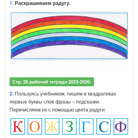
1.
Раскрашиваем радугу.
Стр. 26 рабочей тетради 2023-2026:
2.
Пользуясь учебником, пишем в квадратиках
первые буквы слов фразы – подсказки.
Перечисляем их с помощью цвета радуги.