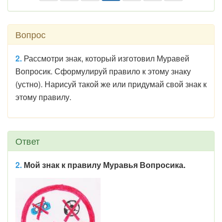
Вопрос
2.
Рассмотри знак, который изготовил Муравей
Вопросик. Сформулируй правило к этому знаку
(устно). Нарисуй такой же или придумай свой знак к
этому правилу.
Ответ
2.
Мой знак к правилу Муравья Вопросика.