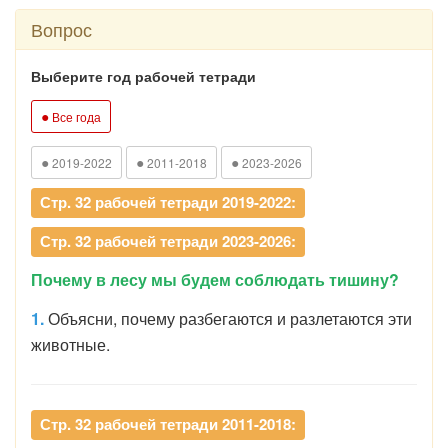
Вопрос
Выберите год рабочей тетради
●
Все года
●
●
●
2019-2022
2011-2018
2023-2026
Стр. 32 рабочей тетради 2019-2022:
Стр. 32 рабочей тетради 2023-2026:
Почему в лесу мы будем соблюдать тишину?
1.
Объясни, почему разбегаются и разлетаются эти
животные.
Стр. 32 рабочей тетради 2011-2018: