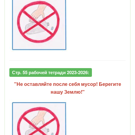
Стр. 55 рабочей тетради 2023-2026:
"Не оставляйте после себя мусор! Берегите
нашу Землю!"