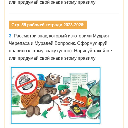
или придумай свой знак к этому правилу.
Стр. 55 рабочей тетради 2023-2026:
3.
Рассмотри знак, который изготовили Мудрая
Черепаха и Муравей Вопросик. Сформулируй
правило к этому знаку (устно). Нарисуй такой же
или придумай свой знак к этому правилу.