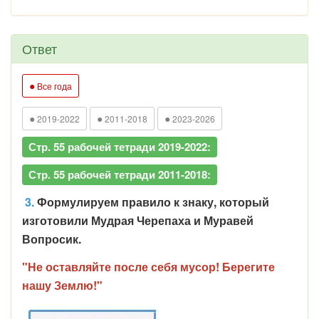
Ответ
●
Все года
●
●
●
2019-2022
2011-2018
2023-2026
Стр. 55 рабочей тетради 2019-2022:
Стр. 55 рабочей тетради 2011-2018:
3.
Формулируем правило к знаку, который
изготовили Мудрая Черепаха и Муравей
Вопросик.
"Не оставляйте после себя мусор! Берегите
нашу Землю!"