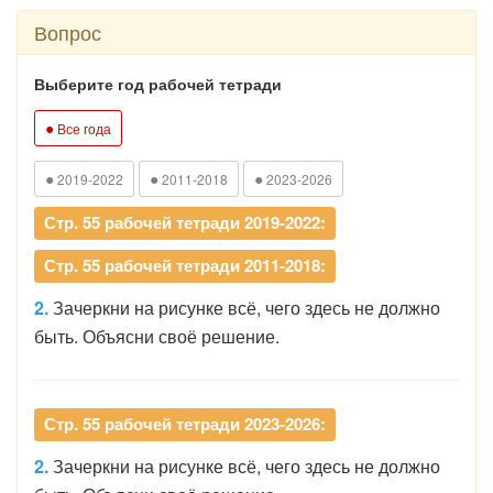
Вопрос
Выберите год рабочей тетради
●
Все года
●
●
●
2019-2022
2011-2018
2023-2026
Стр. 55 рабочей тетради 2019-2022:
Стр. 55 рабочей тетради 2011-2018:
2.
Зачеркни на рисунке всё, чего здесь не должно
быть. Объясни своё решение.
Стр. 55 рабочей тетради 2023-2026:
2.
Зачеркни на рисунке всё, чего здесь не должно