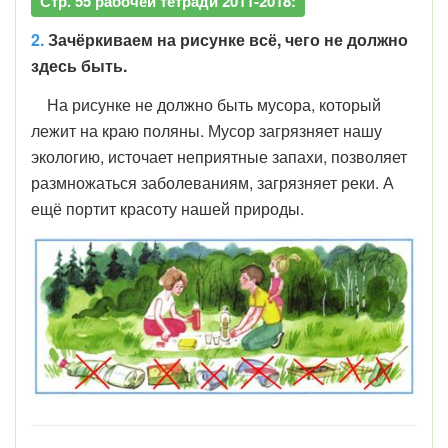
Стр. 55 рабочей тетради 2011-2018:
2.
Зачёркиваем на рисунке всё, чего не должно
здесь быть.
На рисунке не должно быть мусора, который
лежит на краю поляны. Мусор загрязняет нашу
экологию, источает неприятные запахи, позволяет
размножаться заболеваниям, загрязняет реки. А
ещё портит красоту нашей природы.