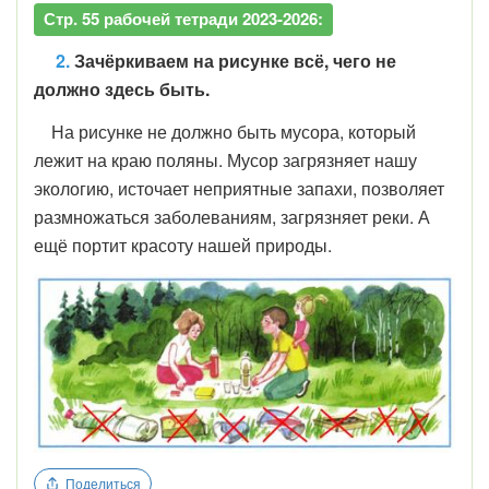
Стр. 55 рабочей тетради 2023-2026:
2.
Зачёркиваем на рисунке всё, чего не
должно здесь быть.
На рисунке не должно быть мусора, который
лежит на краю поляны. Мусор загрязняет нашу
экологию, источает неприятные запахи, позволяет
размножаться заболеваниям, загрязняет реки. А
ещё портит красоту нашей природы.
Поделиться