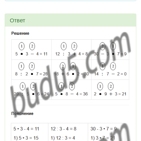
Ответ