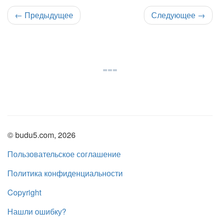
←
Предыдущее
Следующее
→
© budu5.com, 2026
Пользовательское соглашение
Политика конфиденциальности
Copyright
Нашли ошибку?