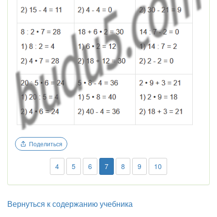
Поделиться
4
5
6
7
8
9
10
Вернуться к содержанию учебника