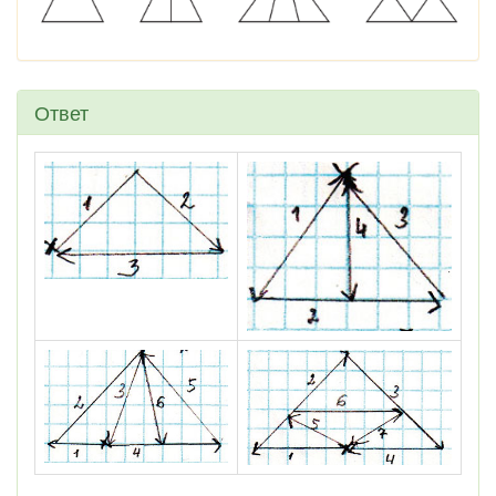
Ответ