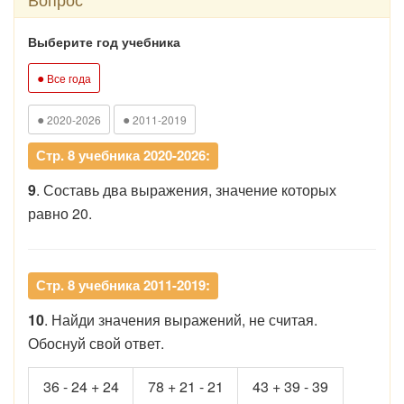
Выберите год учебника
●
Все года
●
●
2020-2026
2011-2019
Стр. 8 учебника 2020-2026:
9
. Составь два выражения, значение которых
равно 20.
Стр. 8 учебника 2011-2019:
10
. Найди значения выражений, не считая.
Обоснуй свой ответ.
36 - 24 + 24
78 + 21 - 21
43 + 39 - 39