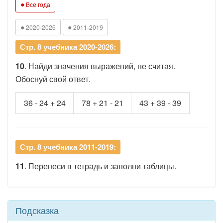
●
Все года
●
●
2020-2026
2011-2019
Стр. 8 учебника 2020-2026:
10
. Найди значения выражений, не считая.
Обоснуй свой ответ.
36 - 24 + 24
78 + 21 - 21
43 + 39 - 39
Стр. 8 учебника 2011-2019:
11
. Перенеси в тетрадь и заполни таблицы.
Подсказка