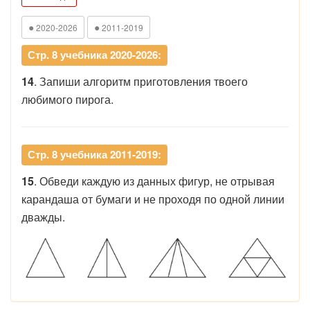
●
●
2020-2026
2011-2019
Стр. 8 учебника 2020-2026:
14
. Запиши алгоритм приготовления твоего
любимого пирога.
Стр. 8 учебника 2011-2019:
15
. Обведи каждую из данных фигур, не отрывая
карандаша от бумаги и не проходя по одной линии
дважды.