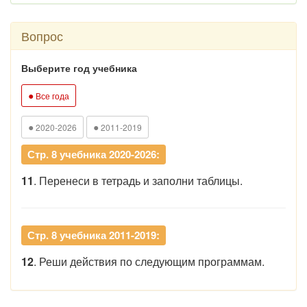
Вопрос
Выберите год учебника
●
Все года
●
●
2020-2026
2011-2019
Стр. 8 учебника 2020-2026:
11
. Перенеси в тетрадь и заполни таблицы.
Стр. 8 учебника 2011-2019:
12
. Реши действия по следующим программам.