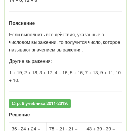
Пояснение
Если выполнить все действия, указанные в
числовом выражении, то получится число, которое
называют значением выражения.
Другие выражения:
1 + 19; 2 + 18; 3 + 17; 4 + 16; 5 + 15; 7 + 13; 9 + 11; 10
+ 10.
Стр. 8 учебника 2011-2019:
Решение
36 - 24 + 24 =
78 + 21 - 21 =
43 + 39 - 39 =