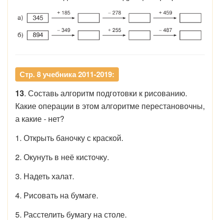
Стр. 8 учебника 2011-2019:
13
. Составь алгоритм подготовки к рисованию.
Какие операции в этом алгоритме перестановочны,
а какие - нет?
1. Открыть баночку с краской.
2. Окунуть в неё кисточку.
3. Надеть халат.
4. Рисовать на бумаге.
5. Расстелить бумагу на столе.