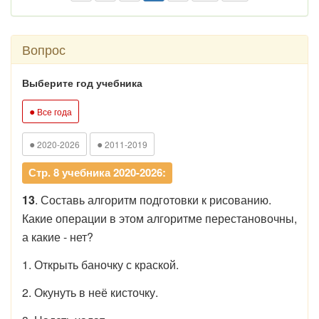
Вопрос
Выберите год учебника
●
Все года
●
●
2020-2026
2011-2019
Стр. 8 учебника 2020-2026:
13
. Составь алгоритм подготовки к рисованию.
Какие операции в этом алгоритме перестановочны,
а какие - нет?
1. Открыть баночку с краской.
2. Окунуть в неё кисточку.