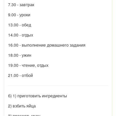
7.30 - завтрак
9.00 - уроки
13.00 - обед
14.00 - отдых
16.00 - выполнение домашнего задания
18.00 - ужин
19.00 - чтение, отдых
21.00 - отбой
б) 1) приготовить ингредиенты
2) взбить яйца
3) просеять муку