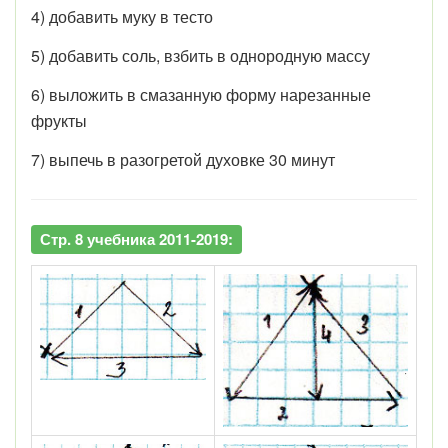
4) добавить муку в тесто
5) добавить соль, взбить в однородную массу
6) выложить в смазанную форму нарезанные
фрукты
7) выпечь в разогретой духовке 30 минут
Стр. 8 учебника 2011-2019: