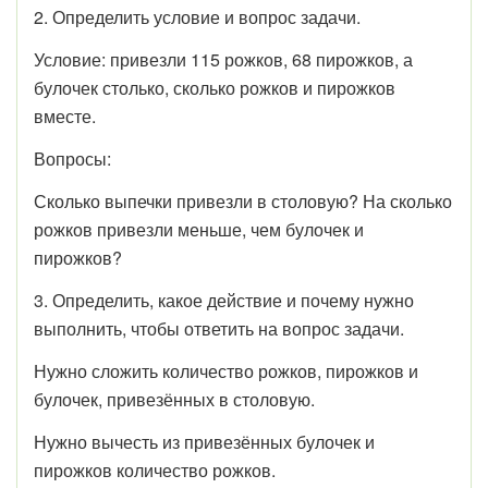
2. Определить условие и вопрос задачи.
Условие: привезли 115 рожков, 68 пирожков, а
булочек столько, сколько рожков и пирожков
вместе.
Вопросы:
Сколько выпечки привезли в столовую? На сколько
рожков привезли меньше, чем булочек и
пирожков?
3. Определить, какое действие и почему нужно
выполнить, чтобы ответить на вопрос задачи.
Нужно сложить количество рожков, пирожков и
булочек, привезённых в столовую.
Нужно вычесть из привезённых булочек и
пирожков количество рожков.