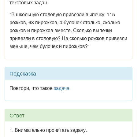
текстовых задач.
"В школьную столовую привезли выпечку: 115
рожков, 68 пирожков, а булочек столько, сколько
рожков и пирожков вместе. Сколько выпечки
привезли в столовую? На сколько рожков привезли
меньше, чем булочек и пирожков?"
Подсказка
Повтори, что такое
задача
.
Ответ
1. Внимательно прочитать задачу.