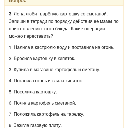
3
. Лена любит варёную картошку со сметаной.
Запиши в тетради по порядку действия её мамы по
приготовлению этого блюда. Какие операции
можно переставить?
1. Налила в кастрюлю воду и поставила на огонь.
2. Бросила картошку в кипяток.
3. Купила в магазине картофель и сметану.
4. Погасила огонь и слила кипяток.
5. Посолила картошку.
6. Полила картофель сметаной.
7. Положила картофель на тарелку.
8. Зажгла газовую плиту.