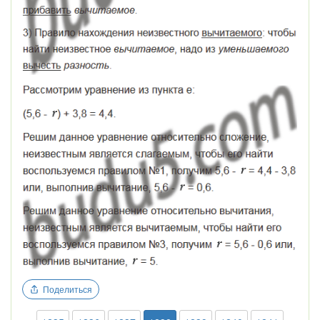
Поделиться