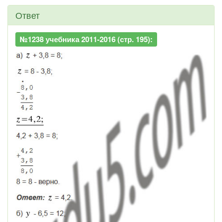
Ответ
№1238 учебника 2011-2016 (стр. 195):