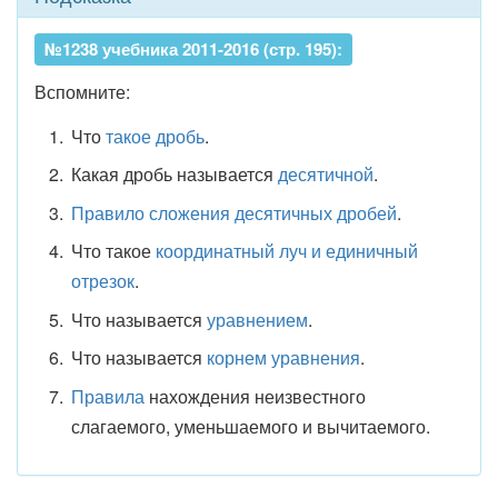
№1238 учебника 2011-2016 (стр. 195):
Вспомните:
Что
такое дробь
.
Какая дробь называется
десятичной
.
Правило сложения десятичных дробей
.
Что такое
координатный луч и единичный
отрезок
.
Что называется
уравнением
.
Что называется
корнем уравнения
.
Правила
нахождения неизвестного
слагаемого, уменьшаемого и вычитаемого.