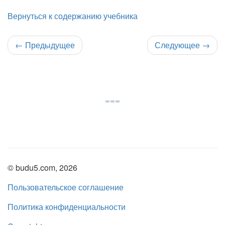
Вернуться к содержанию учебника
←
Предыдущее
Следующее
→
© budu5.com, 2026
Пользовательское соглашение
Политика конфиденциальности