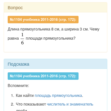
Вопрос
№1104 учебника 2011-2016 (стр. 172):
Длина прямоугольника 8 см, а ширина 3 см. Чему
равна
площади прямоугольника?
Подсказка
№1104 учебника 2011-2016 (стр. 172):
Вспомните:
Как найти
площадь прямоугольника
.
Что показывают
числитель и знаменатель
дроби.