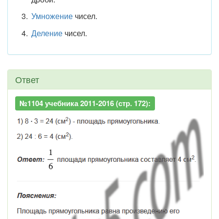
Умножение
чисел.
Деление
чисел.
Ответ
№1104 учебника 2011-2016 (стр. 172):