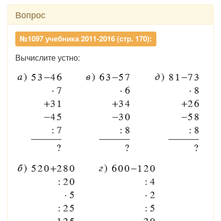
Вопрос
№1097 учебника 2011-2016 (стр. 170):
Вычислите устно: