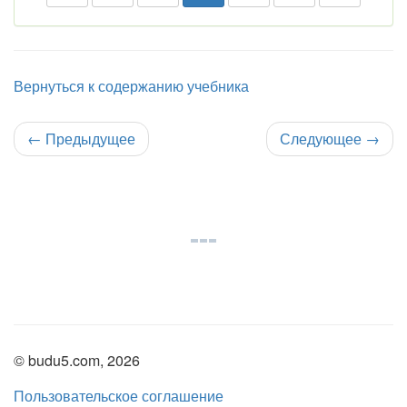
Вернуться к содержанию учебника
←
Предыдущее
Следующее
→
© budu5.com, 2026
Пользовательское соглашение