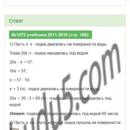
Ответ
№1073 учебника 2011-2016 (стр. 166):