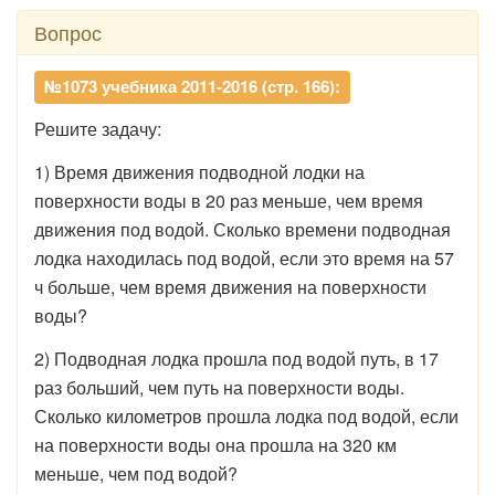
Вопрос
№1073 учебника 2011-2016 (стр. 166):
Решите задачу:
1) Время движения подводной лодки на
поверхности воды в 20 раз меньше, чем время
движения под водой. Сколько времени подводная
лодка находилась под водой, если это время на 57
ч больше, чем время движения на поверхности
воды?
2) Подводная лодка прошла под водой путь, в 17
раз больший, чем путь на поверхности воды.
Сколько километров прошла лодка под водой, если
на поверхности воды она прошла на 320 км
меньше, чем под водой?