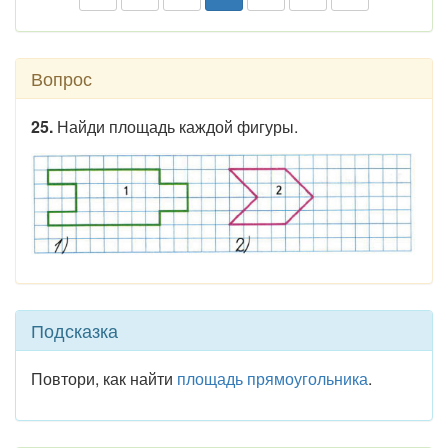
Вопрос
25.
Найди площадь каждой фигуры.
Подсказка
Повтори, как найти
площадь
прямоугольника
.