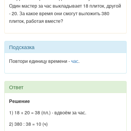
Один мастер за час выкладывает 18 плиток, другой
- 20. За какое время они смогут выложить 380
плиток, работая вместе?
Подсказка
Повтори единицу времени -
час
.
Ответ
Решение
1) 18 + 20 = 38 (пл.) - вдвоём за час.
2) 380 : 38 = 10 (ч)