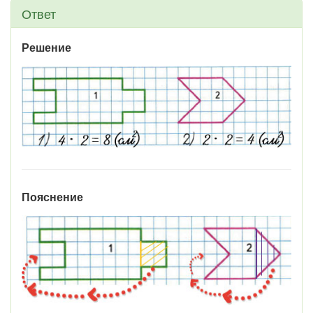
Ответ
Решение
Пояснение