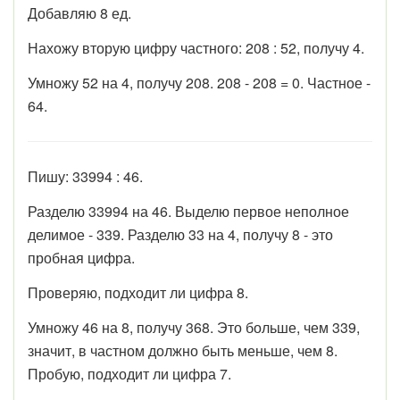
Добавляю 8 ед.
Нахожу вторую цифру частного: 208 : 52, получу 4.
Умножу 52 на 4, получу 208. 208 - 208 = 0. Частное -
64.
Пишу: 33994 : 46.
Разделю 33994 на 46. Выделю первое неполное
делимое - 339. Разделю 33 на 4, получу 8 - это
пробная цифра.
Проверяю, подходит ли цифра 8.
Умножу 46 на 8, получу 368. Это больше, чем 339,
значит, в частном должно быть меньше, чем 8.
Пробую, подходит ли цифра 7.