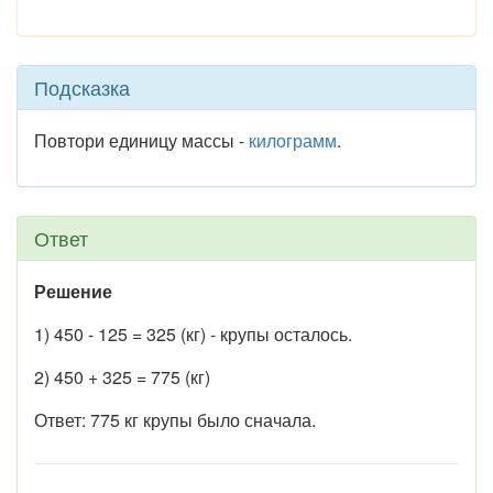
Подсказка
Повтори единицу массы -
килограмм
.
Ответ
Решение
1) 450 - 125 = 325 (кг) - крупы осталось.
2) 450 + 325 = 775 (кг)
Ответ: 775 кг крупы было сначала.