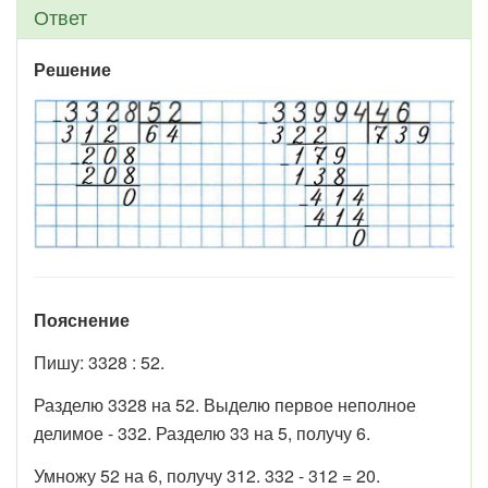
Ответ
Решение
Пояснение
Пишу: 3328 : 52.
Разделю 3328 на 52. Выделю первое неполное
делимое - 332. Разделю 33 на 5, получу 6.
Умножу 52 на 6, получу 312. 332 - 312 = 20.