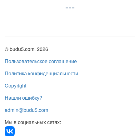
© budu5.com, 2026
Пользовательское соглашение
Политика конфиденциальности
Copyright
Нашли ошибку?
admin@budu5.com
Мы в социальных сетях: