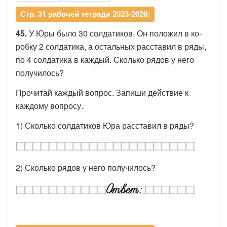
Стр. 31 рабочей тетради 2023-2026:
45.
У Юры было 30 солдатиков. Он положил в ко­
робку 2 солдатика, а остальных расставил в ряды,
по 4 солдатика в каждый. Сколько рядов у него
получилось?
Прочитай каждый вопрос. Запиши действие к
каждому вопросу.
1) Сколько солдатиков Юра расставил в ряды?
2) Сколько рядов у него получилось?