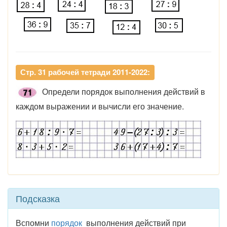
Стр. 31 рабочей тетради 2011-2022:
Определи порядок выполнения действий в
каждом выражении и вычисли его значение.
Подсказка
Вспомни
порядок
выполнения действий при