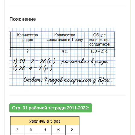
Пояснение
Стр. 31 рабочей тетради 2011-2022: