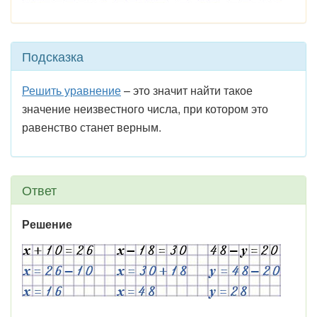
Подсказка
Решить уравнение
– это значит найти такое
значение неизвестного числа, при котором это
равенство станет верным.
Ответ
Решение