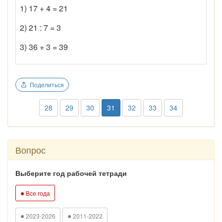
1) 17 + 4 = 21
2) 21 : 7 = 3
3) 36 + 3 = 39
Поделиться
28
29
30
31
32
33
34
Вопрос
Выберите год рабочей тетради
●
Все года
●
●
2023-2026
2011-2022