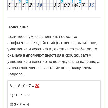
Пояснение
Если тебе нужно выполнить несколько
арифметических действий (сложение, вычитание,
умножение и деление) и действие со скобками, то
сначала выполняют действия в скобках, затем
умножение и деление по порядку слева направо, а
затем сложение и вычитание по порядку слева
направо.
6 + 18 : 9 • 7 =
20
1) 18 : 9 = 2
2) 2 • 7 =14