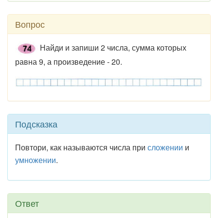
Вопрос
Найди и запиши 2 числа, сумма которых
равна 9, а произведение - 20.
Подсказка
Повтори, как называются числа при
сложении
и
умножении
.
Ответ