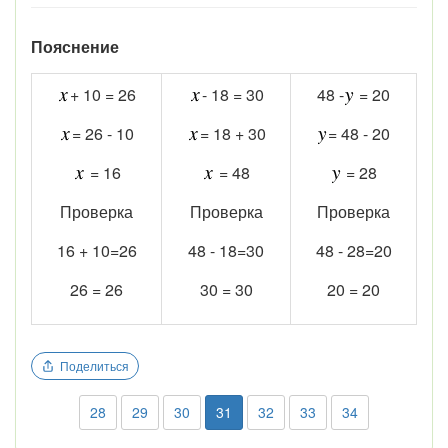
Пояснение
+ 10 = 26
- 18 = 30
48 -
= 20
= 26 - 10
= 18 + 30
= 48 - 20
= 16
= 48
= 28
Проверка
Проверка
Проверка
16 + 10=26
48 - 18=30
48 - 28=20
26 = 26
30 = 30
20 = 20
Поделиться
28
29
30
31
32
33
34