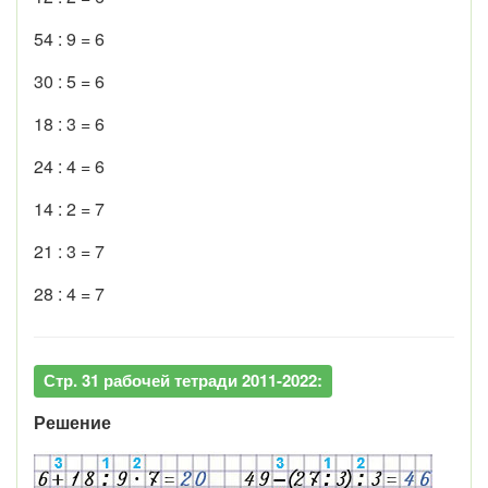
54 : 9 = 6
30 : 5 = 6
18 : 3 = 6
24 : 4 = 6
14 : 2 = 7
21 : 3 = 7
28 : 4 = 7
Стр. 31 рабочей тетради 2011-2022:
Решение