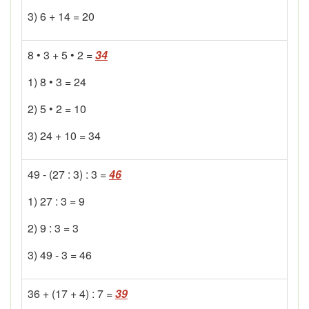
3) 6 + 14 = 20
8 • 3 + 5 • 2 =
34
1) 8 • 3 = 24
2) 5 • 2 = 10
3) 24 + 10 = 34
49 - (27 : 3) : 3 =
46
1) 27 : 3 = 9
2) 9 : 3 = 3
3) 49 - 3 = 46
36 + (17 + 4) : 7 =
39