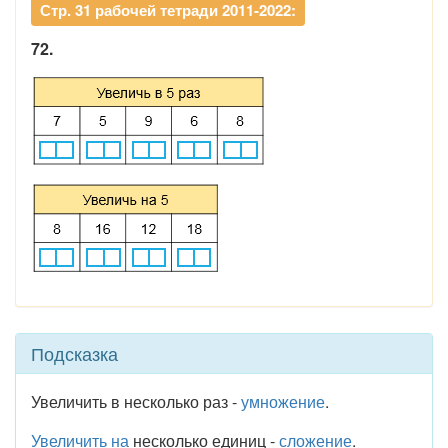
Стр. 31 рабочей тетради 2011-2022:
72.
Подсказка
Увеличить в несколько раз -
умножение
.
Увеличить на
несколько единиц -
сложение
.