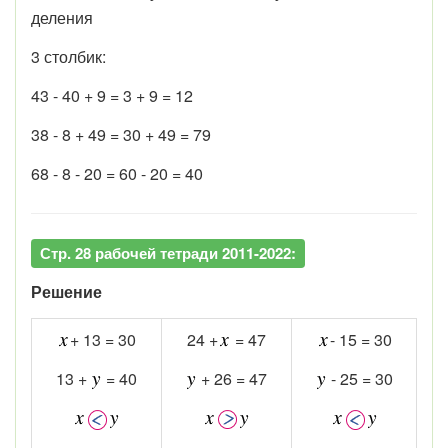
деления
3 столбик:
43 - 40 + 9 = 3 + 9 = 12
38 - 8 + 49 = 30 + 49 = 79
68 - 8 - 20 = 60 - 20 = 40
Стр. 28 рабочей тетради 2011-2022:
Решение
+ 13 = 30
24 +
= 47
- 15 = 30
13 +
= 40
+ 26 = 47
- 25 = 30