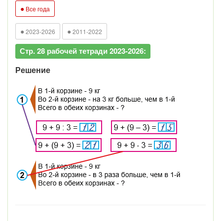
●
Все года
●
●
2023-2026
2011-2022
Стр. 28 рабочей тетради 2023-2026:
Решение