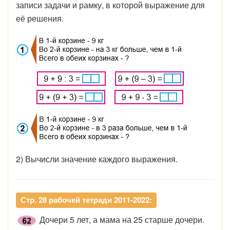
записи задачи и рамку, в которой выражение для
её решения.
2) Вычисли значение каждого выражения.
Стр. 28 рабочей тетради 2011-2022:
Дочери 5 лет, а мама на 25 старше дочери.