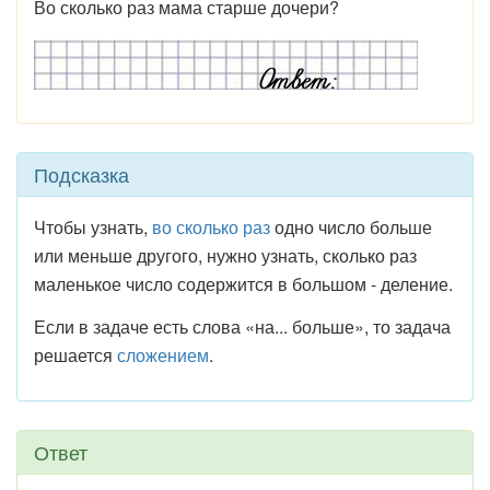
Во сколько раз мама старше дочери?
Подсказка
Чтобы узнать,
во сколько раз
одно число больше
или меньше другого, нужно узнать, сколько раз
маленькое число содержится в большом - деление.
Если
в задаче есть слова «на... больше», то задача
решается
сложением
.
Ответ