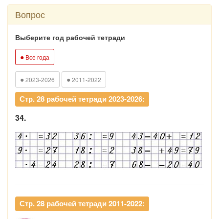
Вопрос
Выберите год рабочей тетради
●
Все года
●
●
2023-2026
2011-2022
Стр. 28 рабочей тетради 2023-2026:
34.
Стр. 28 рабочей тетради 2011-2022: