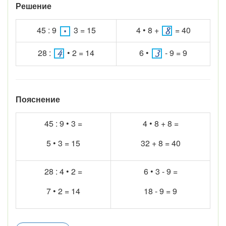
Решение
45 : 9
3 = 15
4 • 8 +
= 40
28 :
• 2 = 14
6 •
- 9 = 9
Пояснение
45 : 9 • 3 =
4 • 8 + 8 =
5 • 3 = 15
32 + 8 = 40
28 : 4 • 2 =
6 • 3 - 9 =
7 • 2 = 14
18 - 9 = 9