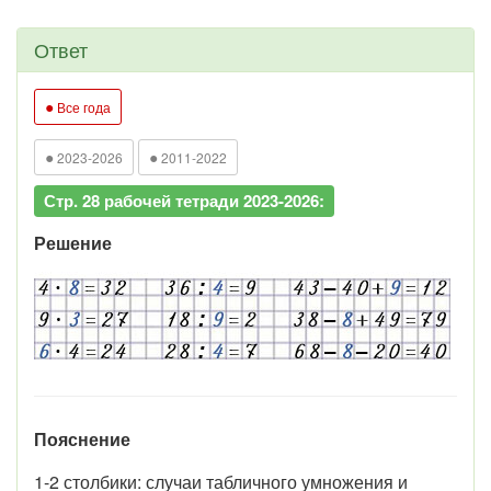
Ответ
●
Все года
●
●
2023-2026
2011-2022
Стр. 28 рабочей тетради 2023-2026:
Решение
Пояснение
1-2 столбики: случаи табличного умножения и