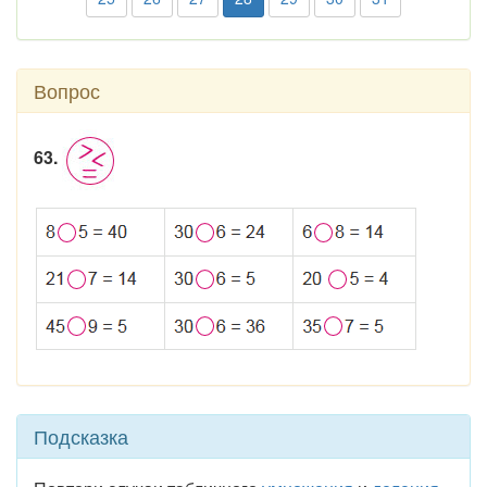
Вопрос
63.
Подсказка