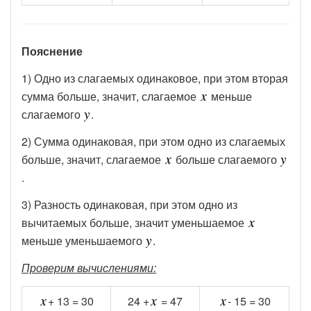
Пояснение
1) Одно из слагаемых одинаковое, при этом вторая
сумма больше, значит, слагаемое
меньше
слагаемого
.
2) Сумма одинаковая, при этом одно из слагаемых
больше, значит, слагаемое
больше слагаемого
.
3) Разность одинаковая, при этом одно из
вычитаемых больше, значит уменьшаемое
меньше уменьшаемого
.
Проверим вычислениями:
+ 13 = 30
24 +
= 47
- 15 = 30