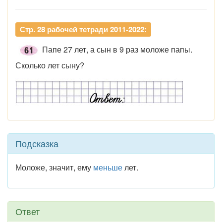
Стр. 28 рабочей тетради 2011-2022:
Папе 27 лет, а сын в 9 раз моложе папы.
Сколько лет сыну?
Подсказка
Моложе, значит, ему
меньше
лет.
Ответ