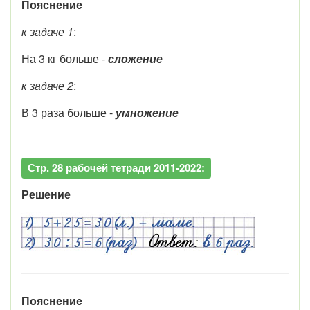
Пояснение
к задаче 1
:
На 3 кг больше -
сложение
к задаче 2
:
В 3 раза больше -
умножение
Стр. 28 рабочей тетради 2011-2022:
Решение
Пояснение