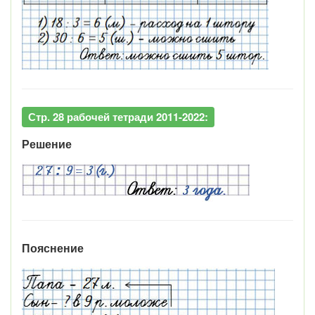
Стр. 28 рабочей тетради 2011-2022:
Решение
Пояснение