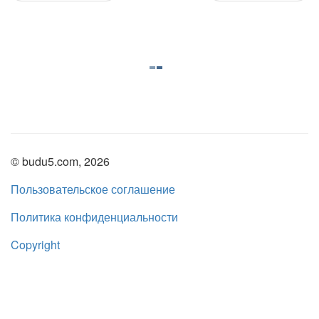
© budu5.com, 2026
Пользовательское соглашение
Политика конфиденциальности
Copyright
Нашли ошибку?
admin@budu5.com