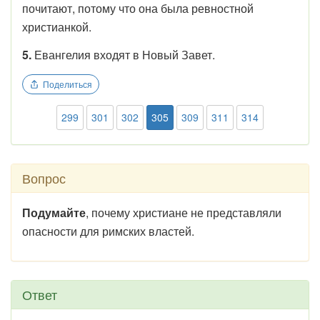
почитают, потому что она была ревностной
христианкой.
5.
Евангелия входят в Новый Завет.
Поделиться
299
301
302
305
309
311
314
Вопрос
Подумайте
, почему христиане не представляли
опасности для римских властей.
Ответ