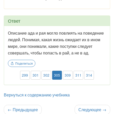
Ответ
Описание ада и рая могло повлиять на поведение
людей. Понимая, какая жизнь ожидает их в ином
мире, они понимали, какие поступки следует
совершать, чтобы попасть в рай, а не в ад.
Поделиться
299
301
302
305
309
311
314
Вернуться к содержанию учебника
←
Предыдущее
Следующее
→