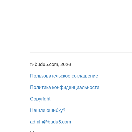
© budu5.com, 2026
Пользовательское соглашение
Политика конфиденциальности
Copyright
Нашли ошибку?
admin@budu5.com