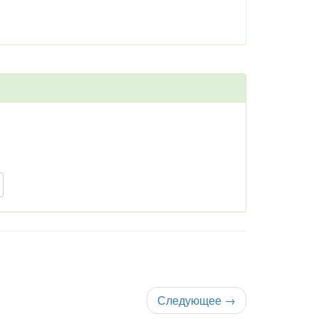
Следующее
→