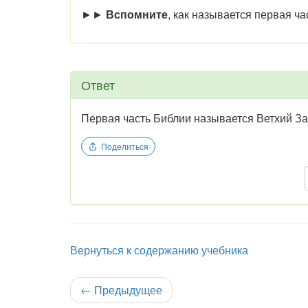
►►
Вспомните
, как называется первая ча
Ответ
Первая часть Библии называется Ветхий За
Поделиться
Вернуться к содержанию учебника
←
Предыдущее