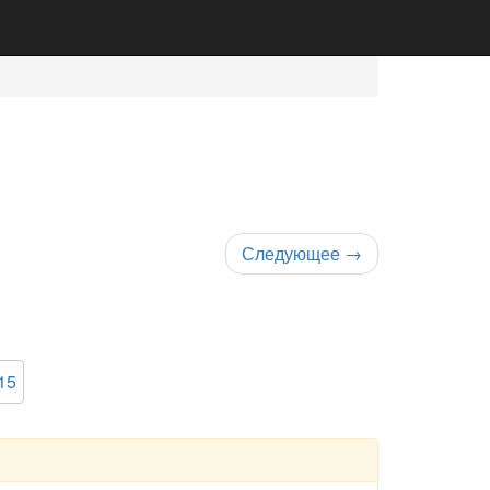
Следующее
→
15