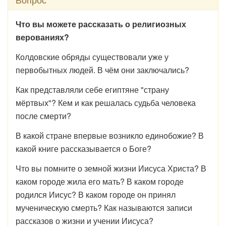
Что вы можете рассказать о религиозных
верованиях?
Колдовские обряды существовали уже у
первобытных людей. В чём они заключались?
Как представляли себе египтяне "страну
мёртвых"? Кем и как решалась судьба человека
после смерти?
В какой стране впервые возникло единобожие? В
какой книге рассказывается о Боге?
Что вы помните о земной жизни Иисуса Христа? В
каком городе жила его мать? В каком городе
родился Иисус? В каком городе он принял
мученическую смерть? Как называются записи
рассказов о жизни и учении Иисуса?