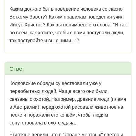
Каким должно быть поведение человека согласно
Ветхому Завету? Каким правилам поведения учил
Иисус Христос? Как вы понимаете его слова: "И так
во всём, как хотите, чтобы с вами поступали люди,
так поступайте и вы с ними..."?
Ответ
Колдовские обряды существовали уже у
первобытных людей. Чаще всего они были
связаны с охотой. Например, древние люди (племя
в Австралии) перед охотой рисовали животное на
песке и поражали его копьём, чтобы людям
сопутствовала в охоте удача.
Египтяне верили, что в "стране мёртвых" светло и