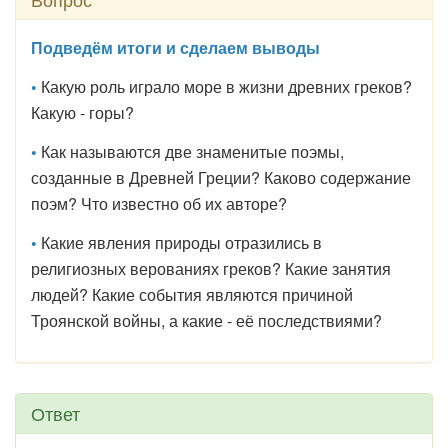
Подведём итоги и сделаем выводы
•
Какую роль играло море в жизни древних греков?
Какую - горы?
•
Как называются две знаменитые поэмы,
созданные в Древней Греции? Каково содержание
поэм? Что известно об их авторе?
•
Какие явления природы отразились в
религиозных верованиях греков? Какие занятия
людей? Какие события являются причиной
Троянской войны, а какие - её последствиями?
Ответ