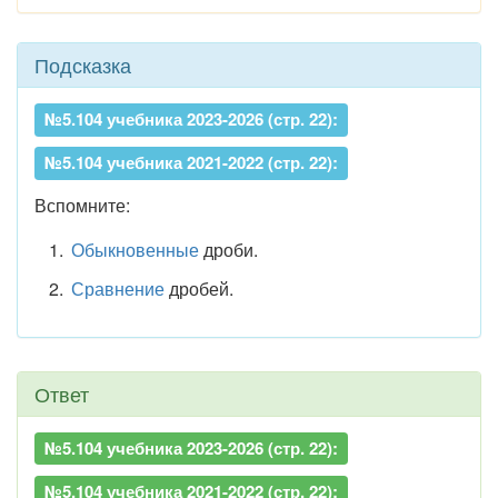
Подсказка
№5.104 учебника 2023-2026 (стр. 22):
№5.104 учебника 2021-2022 (стр. 22):
Вспомните:
Обыкновенные
дроби.
Сравнение
дробей.
Ответ
№5.104 учебника 2023-2026 (стр. 22):
№5.104 учебника 2021-2022 (стр. 22):