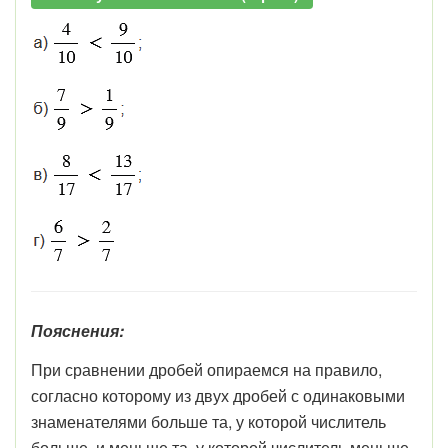
Пояснения:
При сравнении дробей опираемся на правило,
согласно которому из двух дробей с одинаковыми
знаменателями больше та, у которой числитель
больше, и меньше та, у которой числитель меньше.