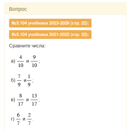
Вопрос
№5.104 учебника 2023-2026 (стр. 22):
№5.104 учебника 2021-2022 (стр. 22):
Сравните числа: