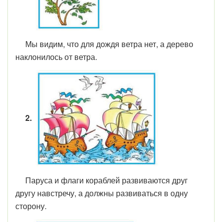
Мы видим, что для дождя ветра нет, а дерево
наклонилось от ветра.
2.
Паруса и флаги кораблей развиваются друг
другу навстречу, а должны развиваться в одну
сторону.