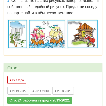
2.
Объясни, что на этих рисунках неверно. Выполни
собственный подобный рисунок. Предложи соседу
по парте найти в нём несоответствие.
Ответ
●
Все года
●
●
●
2019-2022
2011-2018
2023-2026
Стр. 24 рабочей тетради 2019-2022: