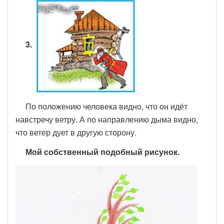
3.
По положению человека видно, что он идёт
навстречу ветру. А по направлению дыма видно,
что ветер дует в другую сторону.
Мой собственный подобный рисунок.