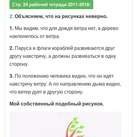
Стр. 24 рабочей тетради 2011-2018:
2.
Объясняем, что на рисунках неверно.
1.
Мы видим, что для дождя ветра нет, а дерево
наклонилось от ветра.
2.
Паруса и флаги кораблей развиваются друг
другу навстречу, а должны развиваться в одну
сторону.
3.
По положению человека видно, что он идёт
навстречу ветру. А по направлению дыма видно,
что ветер дует в другую сторону.
Мой собственный подобный рисунок.