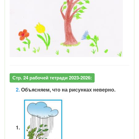
Стр. 24 рабочей тетради 2023-2026:
2.
Объясняем, что на рисунках неверно.
1.