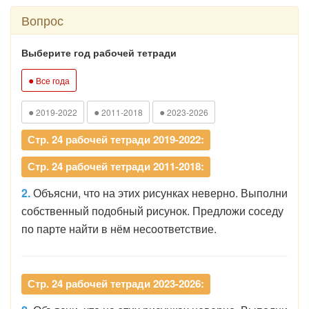
Вопрос
Выберите год рабочей тетради
●
Все года
●
●
●
2019-2022
2011-2018
2023-2026
Стр. 24 рабочей тетради 2019-2022:
Стр. 24 рабочей тетради 2011-2018:
2.
Объясни, что на этих рисунках неверно. Выполни
собственный подобный рисунок. Предложи соседу
по парте найти в нём несоответствие.
Стр. 24 рабочей тетради 2023-2026: