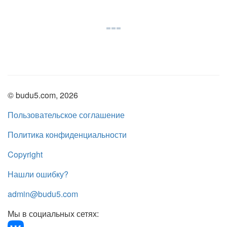
© budu5.com, 2026
Пользовательское соглашение
Политика конфиденциальности
Copyright
Нашли ошибку?
admin@budu5.com
Мы в социальных сетях: