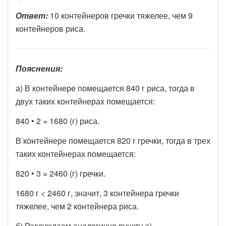
Ответ:
10 контейнеров гречки тяжелее, чем 9
контейнеров риса.
Пояснения:
а) В контейнере помещается 840 г риса, тогда в
двух таких контейнерах помещается:
840 • 2 = 1680 (г) риса.
В контейнере помещается 820 г гречки, тогда в трех
таких контейнерах помещается:
820 • 3 = 2460 (г) гречки.
1680 г < 2460 г, значит, 3 контейнера гречки
тяжелее, чем 2 контейнера риса.
б) Рассуждаем аналогично пункту а).