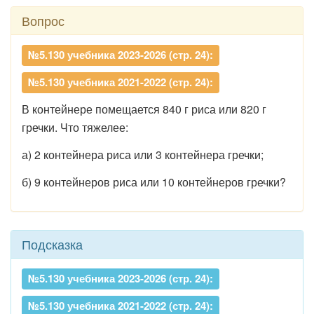
Вопрос
№5.130 учебника 2023-2026 (стр. 24):
№5.130 учебника 2021-2022 (стр. 24):
В контейнере помещается 840 г риса или 820 г
гречки. Что тяжелее:
а) 2 контейнера риса или 3 контейнера гречки;
б) 9 контейнеров риса или 10 контейнеров гречки?
Подсказка
№5.130 учебника 2023-2026 (стр. 24):
№5.130 учебника 2021-2022 (стр. 24):