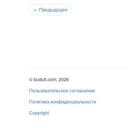
←
Предыдущее
© budu5.com, 2026
Пользовательское соглашение
Политика конфиденциальности
Copyright
Нашли ошибку?