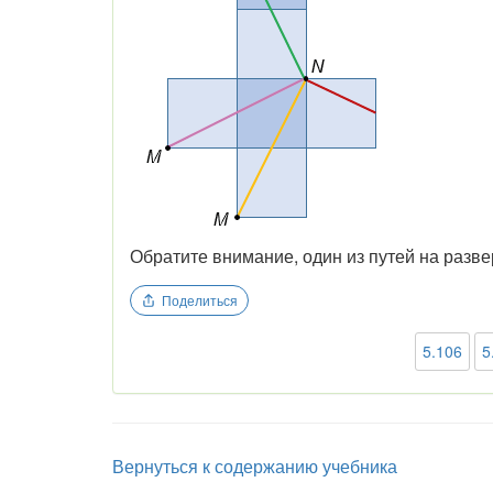
Обратите внимание, один из путей на разве
Поделиться
5.106
5
Вернуться к содержанию учебника