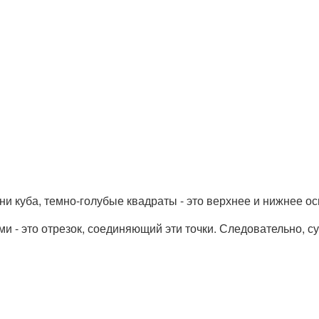
ни куба, темно-голубые квадраты - это верхнее и нижнее ос
 - это отрезок, соединяющий эти точки. Следовательно, с