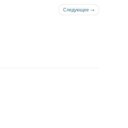
Следующее
→