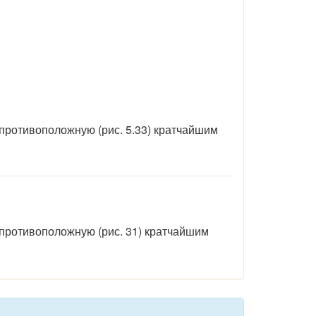
 противоположную (рис. 5.33) кратчайшим
 противоположную (рис. 31) кратчайшим