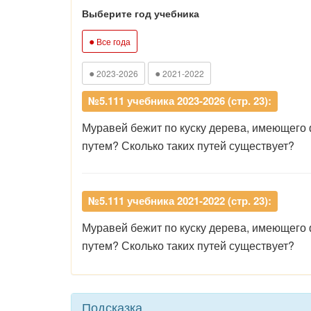
Выберите год учебника
●
Все года
●
●
2023-2026
2021-2022
№5.111 учебника 2023-2026 (стр. 23):
Муравей бежит по куску дерева, имеющего 
путем? Сколько таких путей существует?
№5.111 учебника 2021-2022 (стр. 23):
Муравей бежит по куску дерева, имеющего 
путем? Сколько таких путей существует?
Подсказка