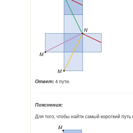
Ответ:
4 пути.
Пояснения:
Для того, чтобы найти самый короткий путь 