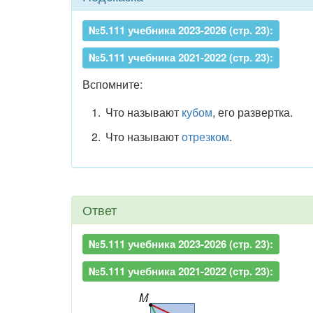
№5.111 учебника 2023-2026 (стр. 23):
№5.111 учебника 2021-2022 (стр. 23):
Вспомните:
Что называют
кубом
, его развертка.
Что называют
отрезком
.
Ответ
№5.111 учебника 2023-2026 (стр. 23):
№5.111 учебника 2021-2022 (стр. 23):