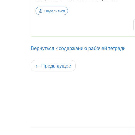
Поделиться
Вернуться к содержанию рабочей тетради
←
Предыдущее