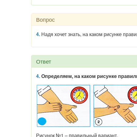
Вопрос
4.
Надя хочет знать, на каком рисунке прави
Ответ
4.
Определяем
, на каком рисунке правил
Рисунок №1 – правильный вариант.