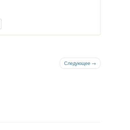
Следующее
→