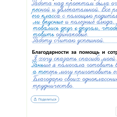
Поделиться