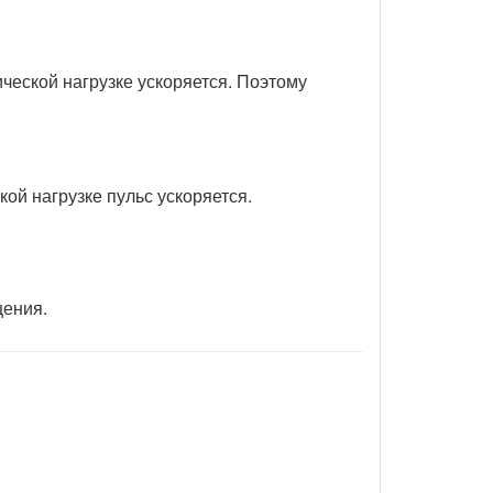
ческой нагрузке ускоряется. Поэтому
кой нагрузке пульс ускоряется.
щения.