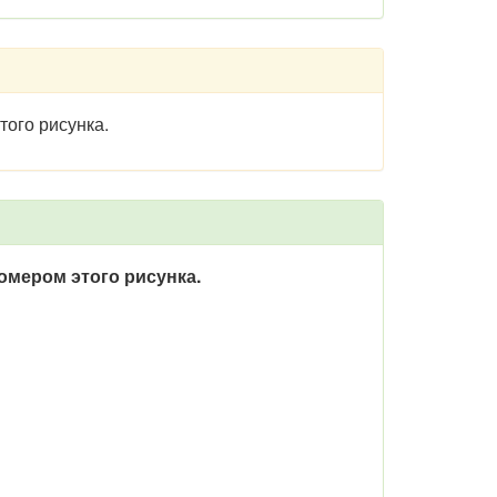
того рисунка.
номером этого рисунка.