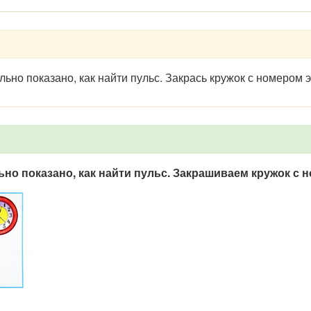
льно показано, как найти пульс. Закрась кружок с номером э
ьно показано, как найти пульс. Закрашиваем кружок с 