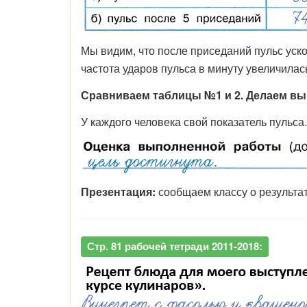
Мы видим, что после приседаний пульс уско
частота ударов пульса в минуту увеличилас
Сравниваем таблицы №1 и 2. Делаем выв
У каждого человека свой показатель пульса.
Презентация:
сообщаем классу о результа
Стр. 81 рабочей тетради 2011-2018: